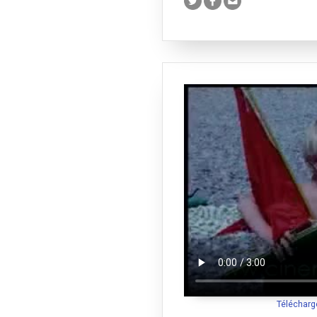
Télécharg