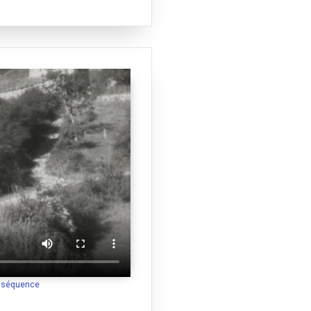
a séquence