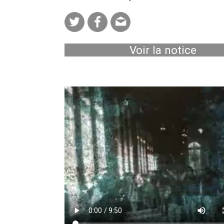
Voir la notice