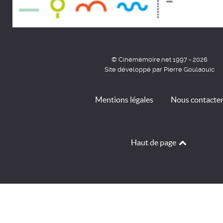
© Cinémémoire.net 1997 - 2026
Site développé par Pierre Goulaouic
Mentions légales
Nous contacte
Haut de page