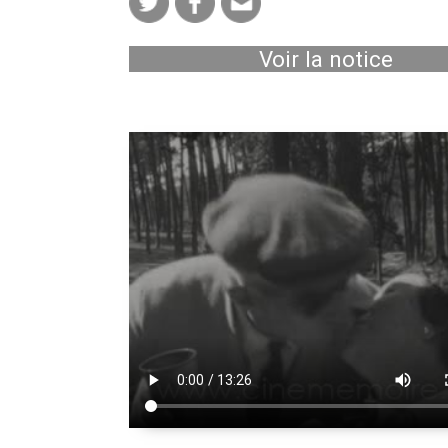
Voir la notice