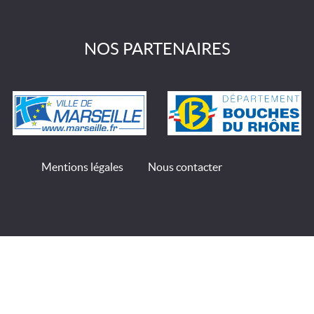
NOS PARTENAIRES
Mentions légales
Nous contacter