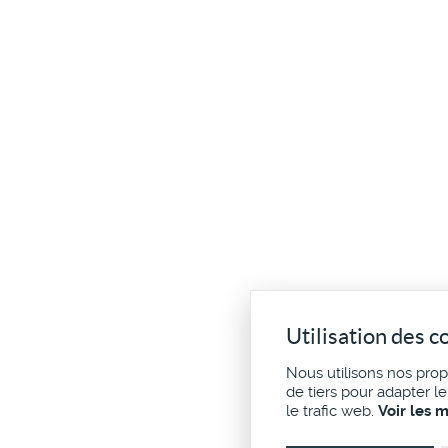
Utilisation des c
Nous utilisons nos pro
de tiers pour adapter l
le trafic web.
Voir les 