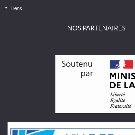
Liens
NOS PARTENAIRES