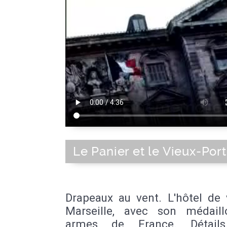
Europe
Le Panier et le Vieux-Port
Drapeaux au vent. L'hôtel de 
Marseille, avec son médail
armes de France. Détails