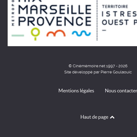
© Cinémémoire.net 1997 - 2026
Site développé par Pierre Goulaouic
Mentions légales
Nous contacte
Haut de page