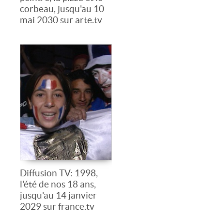
corbeau, jusqu'au 10
mai 2030 sur arte.tv
Diffusion TV: 1998,
l'été de nos 18 ans,
jusqu'au 14 janvier
2029 sur france.tv