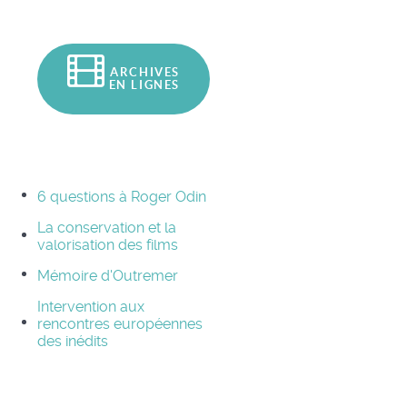
ARCHIVES
EN LIGNES
6 questions à Roger Odin
La conservation et la
valorisation des films
Mémoire d'Outremer
Intervention aux
rencontres européennes
des inédits