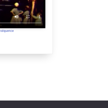
a séquence