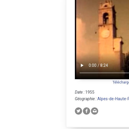
Télécharg
Date :
1955
Géographie :
Alpes-de-Haute-