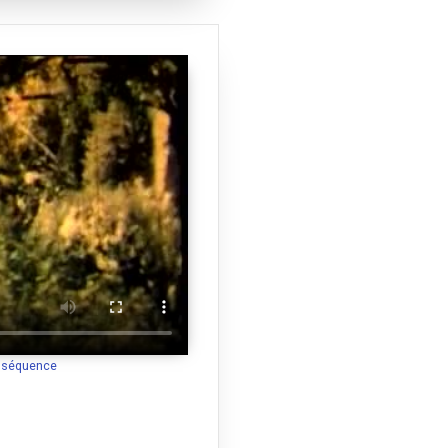
a séquence