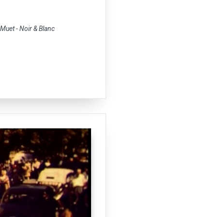
uet - Noir & Blanc