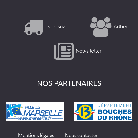
Déposez
Adhérer
News letter
NOS PARTENAIRES
Mentions légales
Nous contacter