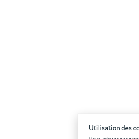
Utilisation des c