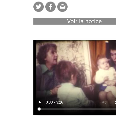
Voir la notice