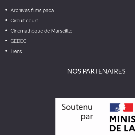
Archives films paca
Circuit court
Cinémathèque de Marseillle
GEDEC
Liens
NOS PARTENAIRES