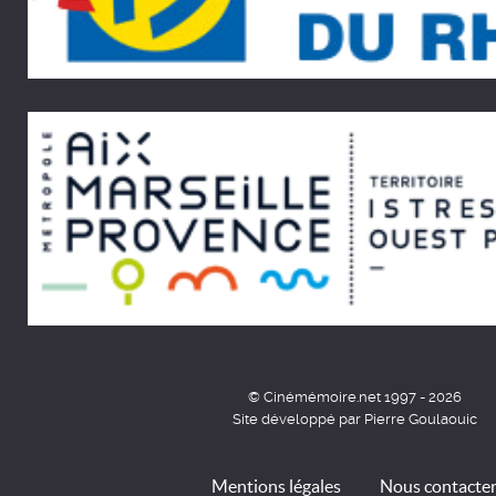
© Cinémémoire.net 1997 - 2026
Site développé par Pierre Goulaouic
Mentions légales
Nous contacte