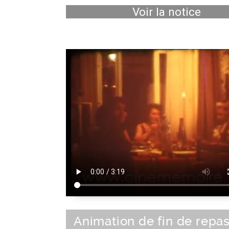
Voir la notice
Animation de fin de repa