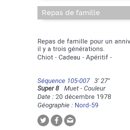
Repas de famille
Repas de famille pour un anniv
il y a trois générations.
Chiot - Cadeau - Apéritif -
Séquence 105-007
3' 27''
Super 8
Muet - Couleur
Date :
20 décembre 1978
Géographie :
Nord-59