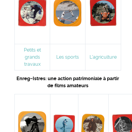
Petits et
grands
Les sports
L'agriculture
travaux
Enreg~Istres: une action patrimoniale à partir
de films amateurs