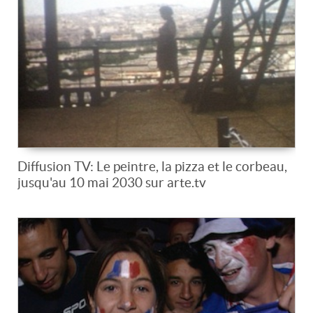
Diffusion TV: Le peintre, la pizza et le corbeau,
jusqu'au 10 mai 2030 sur arte.tv