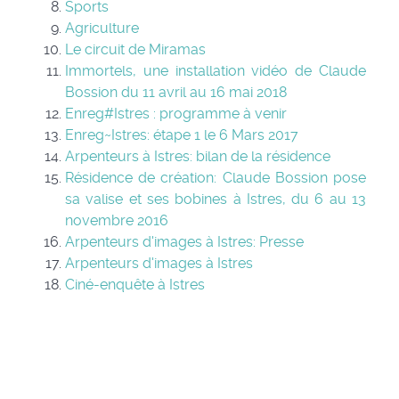
Sports
Agriculture
Le circuit de Miramas
Immortels, une installation vidéo de Claude
Bossion du 11 avril au 16 mai 2018
Enreg#Istres : programme à venir
Enreg~Istres: étape 1 le 6 Mars 2017
Arpenteurs à Istres: bilan de la résidence
Résidence de création: Claude Bossion pose
sa valise et ses bobines à Istres, du 6 au 13
novembre 2016
Arpenteurs d'images à Istres: Presse
Arpenteurs d'images à Istres
Ciné-enquête à Istres