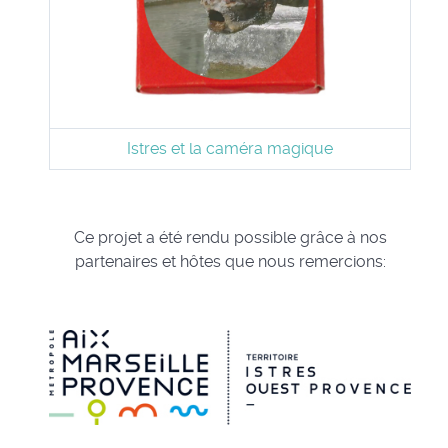
Istres et la caméra magique
Ce projet a été rendu possible grâce à nos
partenaires et hôtes que nous remercions: