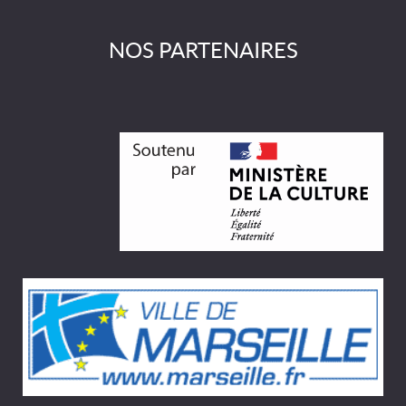
NOS PARTENAIRES