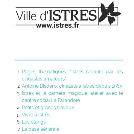
Pages thématiques: "Istres raconté par les
cinéastes amateurs"
Antoine Disdero, cinéaste à Istres depuis 1965
Istres et la caméra magique: atelier avec le
centre social La Farandole
Petits et grands travaux
Vivre à Istres
Les étangs
La base aérienne