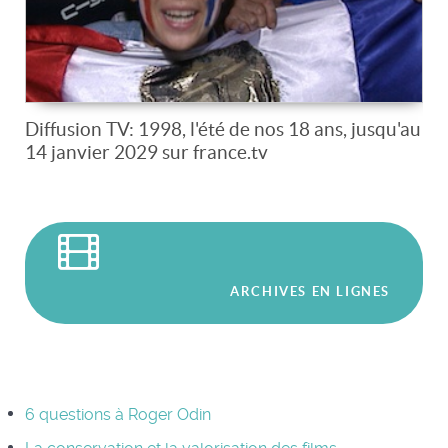
Diffusion TV: 1998, l'été de nos 18 ans, jusqu'au
14 janvier 2029 sur france.tv
ARCHIVES EN LIGNES
6 questions à Roger Odin