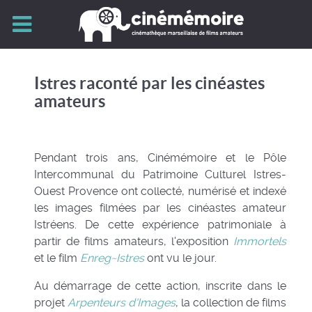
Istres raconté par les cinéastes
amateurs
Pendant trois ans, Cinémémoire et le Pôle
Intercommunal du Patrimoine Culturel Istres-
Ouest Provence ont collecté, numérisé et indexé
les images filmées par les cinéastes amateur
Istréens. De cette expérience patrimoniale à
partir de films amateurs, l'exposition
Immortels
et le film
Enreg~Istres
ont vu le jour.
Au démarrage de cette action, inscrite dans le
projet
Arpenteurs d'Images
, la collection de films