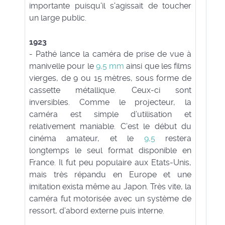
importante puisqu'il s'agissait de toucher
un large public.
1923
- Pathé lance la caméra de prise de vue à
manivelle pour le
9,5 mm
ainsi que les films
vierges, de 9 ou 15 mètres, sous forme de
cassette métallique. Ceux-ci sont
inversibles. Comme le projecteur, la
caméra est simple d’utilisation et
relativement maniable. C’est le début du
cinéma amateur, et le
9,5
restera
longtemps le seul format disponible en
France. Il fut peu populaire aux Etats-Unis,
mais très répandu en Europe et une
imitation exista même au Japon. Très vite, la
caméra fut motorisée avec un système de
ressort, d’abord externe puis interne.