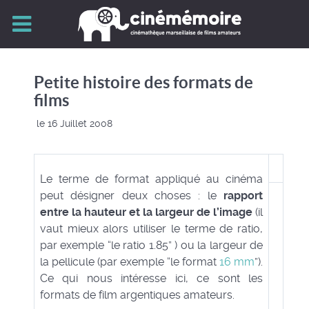
Petite histoire des formats de
films
le 16 Juillet 2008
Le terme de format appliqué au cinéma
peut désigner deux choses : le
rapport
entre la hauteur et la largeur de l’image
(il
vaut mieux alors utiliser le terme de ratio,
par exemple “le ratio 1.85” ) ou la largeur de
la pellicule (par exemple “le format
16 mm
”).
Ce qui nous intéresse ici, ce sont les
formats de film argentiques amateurs.