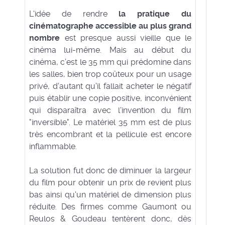
L'idée de rendre
la pratique du
cinématographe accessible au plus grand
nombre
est presque aussi vieille que le
cinéma lui-même. Mais au début du
cinéma, c’est le 35 mm qui prédomine dans
les salles, bien trop coûteux pour un usage
privé, d'autant qu'il fallait acheter le négatif
puis établir une copie positive, inconvénient
qui disparaîtra avec l'invention du film
"inversible". Le matériel 35 mm est de plus
très encombrant et la pellicule est encore
inflammable.
La solution fut donc de diminuer la largeur
du film pour obtenir un prix de revient plus
bas ainsi qu'un matériel de dimension plus
réduite. Des firmes comme Gaumont ou
Reulos & Goudeau tentèrent donc, dès