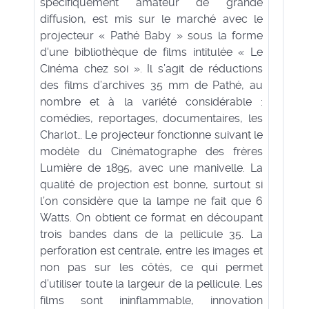
spécifiquement amateur de grande
diffusion, est mis sur le marché avec le
projecteur « Pathé Baby » sous la forme
d'une bibliothèque de films intitulée « Le
Cinéma chez soi ». Il s’agit de réductions
des films d’archives 35 mm de Pathé, au
nombre et à la variété considérable :
comédies, reportages, documentaires, les
Charlot… Le projecteur fonctionne suivant le
modèle du Cinématographe des frères
Lumière de 1895, avec une manivelle. La
qualité de projection est bonne, surtout si
l’on considère que la lampe ne fait que 6
Watts. On obtient ce format en découpant
trois bandes dans de la pellicule 35. La
perforation est centrale, entre les images et
non pas sur les côtés, ce qui permet
d’utiliser toute la largeur de la pellicule. Les
films sont ininflammable, innovation