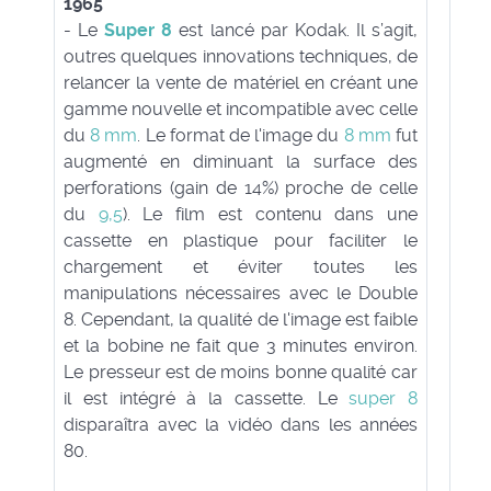
1965
- Le
Super 8
est lancé par Kodak. Il s’agit,
outres quelques innovations techniques, de
relancer la vente de matériel en créant une
gamme nouvelle et incompatible avec celle
du
8 mm
. Le format de l'image du
8 mm
fut
augmenté en diminuant la surface des
perforations (gain de 14%) proche de celle
du
9,5
). Le film est contenu dans une
cassette en plastique pour faciliter le
chargement et éviter toutes les
manipulations nécessaires avec le Double
8. Cependant, la qualité de l'image est faible
et la bobine ne fait que 3 minutes environ.
Le presseur est de moins bonne qualité car
il est intégré à la cassette. Le
super 8
disparaîtra avec la vidéo dans les années
80.