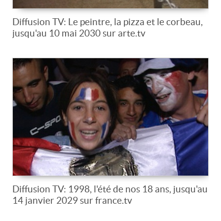
Diffusion TV: Le peintre, la pizza et le corbeau,
jusqu'au 10 mai 2030 sur arte.tv
Diffusion TV: 1998, l'été de nos 18 ans, jusqu'au
14 janvier 2029 sur france.tv