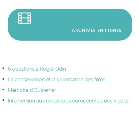
ARCHIVES EN LIGNES
6 questions à Roger Odin
La conservation et la valorisation des films
Mémoire d'Outremer
Intervention aux rencontres européennes des inédits