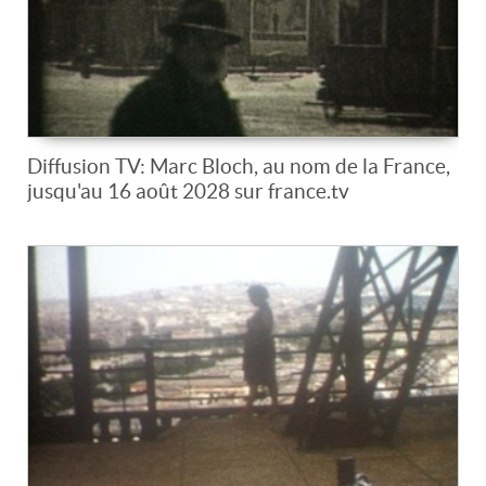
Diffusion TV: Marc Bloch, au nom de la France,
jusqu'au 16 août 2028 sur france.tv