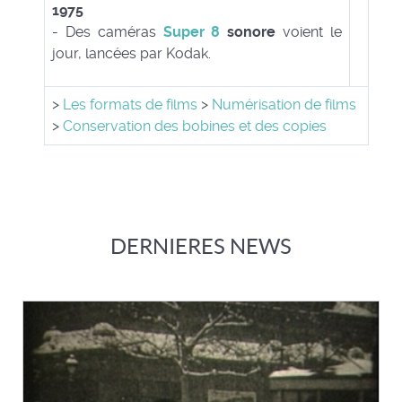
1975
- Des caméras
Super 8
sonore
voient le
jour, lancées par Kodak.
>
Les formats de films
>
Numérisation de films
>
Conservation des bobines et des copies
DERNIERES NEWS