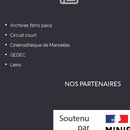
Archives films paca
Circuit court
Cinémathèque de Marseillle
GEDEC
Liens
NOS PARTENAIRES