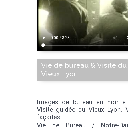
Vie de bureau & Visite du
Vieux Lyon
Images de bureau en noir et
Visite guidée du Vieux Lyon. 
façades.
Vie de Bureau / Notre-D