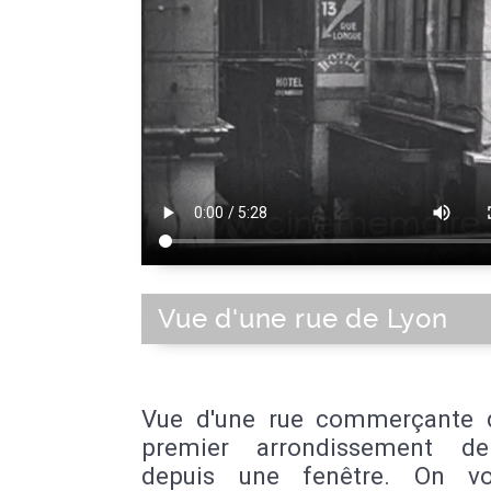
Vue d'une rue de Lyon
Vue d'une rue commerçante 
premier arrondissement de
depuis une fenêtre. On vo