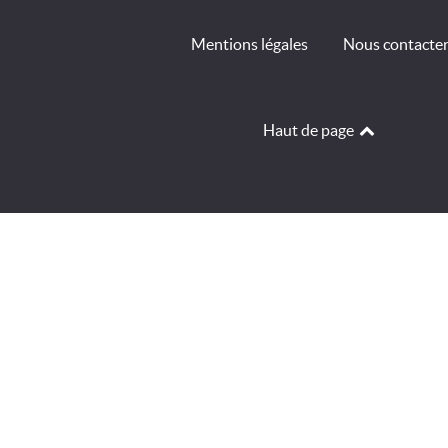
Mentions légales
Nous contacte
Haut de page