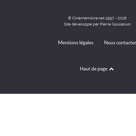
© Cinémémoire.net 1997 - 2026
Site développé par Pierre Goulaouic
Mentions légales
Nous contacte
Haut de page