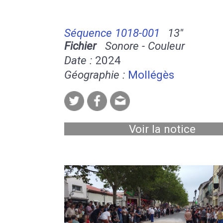
Séquence 1018-001
13''
Fichier
Sonore - Couleur
Date :
2024
Géographie :
Mollégès
Voir la notice