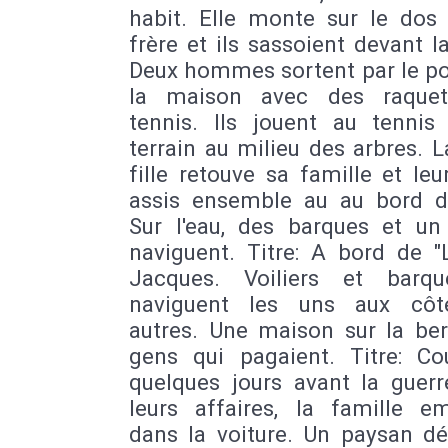
habit. Elle monte sur le dos
frère et ils sassoient devant l
Deux hommes sortent par le po
la maison avec des raquet
tennis. Ils jouent au tennis
terrain au milieu des arbres. L
fille retouve sa famille et le
assis ensemble au au bord de
Sur l'eau, des barques et un
naviguent. Titre: A bord de "L
Jacques. Voiliers et barq
naviguent les uns aux côt
autres. Une maison sur la ber
gens qui pagaient. Titre: Cou
quelques jours avant la guerr
leurs affaires, la famille e
dans la voiture. Un paysan dé