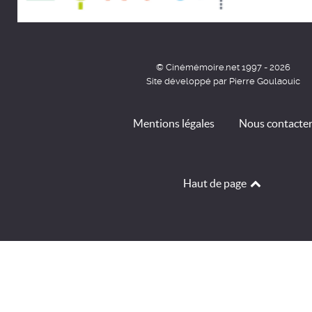
© Cinémémoire.net 1997 - 2026
Site développé par Pierre Goulaouic
Mentions légales
Nous contacte
Haut de page