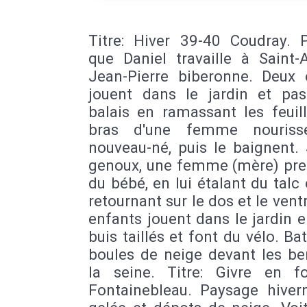
Titre: Hiver 39-40 Coudray. 
que Daniel travaille à Saint-A
Jean-Pierre biberonne. Deux 
jouent dans le jardin et pas
balais en ramassant les feuil
bras d'une femme nouriss
nouveau-né, puis le baignent.
genoux, une femme (mère) pre
du bébé, en lui étalant du talc 
retournant sur le dos et le vent
enfants jouent dans le jardin e
buis taillés et font du vélo. Bat
boules de neige devant les be
la seine. Titre: Givre en f
Fontainebleau. Paysage hivern