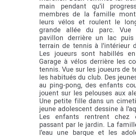
main pendant qu'il progres
membres de la famille mont
leurs vélos et roulent le lon
grande allée du parc. Vue
pavillon derrière un lac puis
terrain de tennis à l'intérieur 
Les joueurs sont habillés en
Garage à vélos derrière les c
tennis. Vue sur les joueurs de t
les habitués du club. Des jeune
au ping-pong, des enfants cou
jouent sur les pelouses aux al
Une petite fille dans un cimet
jeune adolescent dessine à l'aq
Les enfants rentrent chez
passant par le jardin. La famil
l'eau une barque et les adol