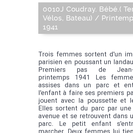
0010J Coudray. Bébé.( Te
Vélos, Bateau) / Printem
1941
Trois femmes sortent d'un i
parisien en poussant un landau.
Premiers pas de Jean-P
printemps 1941 Les femme
assises dans un parc et ent
l'enfant à faire ses premiers pa
jouent avec la poussette et l
Elles sortent du parc par une
avenue et se retrouvent dans 
parc. Le petit enfant s'ent
marcher. Deux femmes lui tien