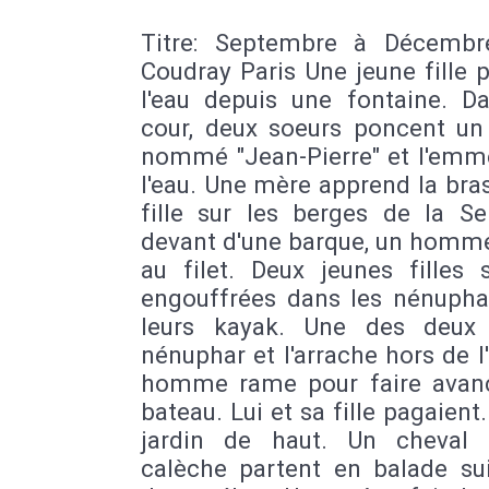
Titre: Septembre à Décemb
Coudray Paris Une jeune fille 
l'eau depuis une fontaine. D
cour, deux soeurs poncent un
nommé "Jean-Pierre" et l'emm
l'eau. Une mère apprend la bra
fille sur les berges de la Se
devant d'une barque, un homm
au filet. Deux jeunes filles 
engouffrées dans les nénupha
leurs kayak. Une des deux 
nénuphar et l'arrache hors de l
homme rame pour faire avan
bateau. Lui et sa fille pagaient
jardin de haut. Un cheval
calèche partent en balade sui