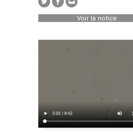
Voir la notice