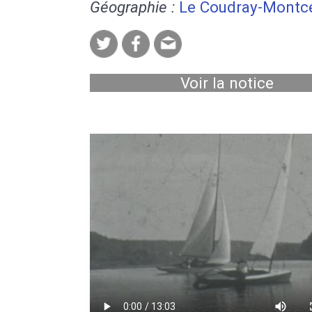
Géographie :
Le Coudray-Montc
Voir la notice