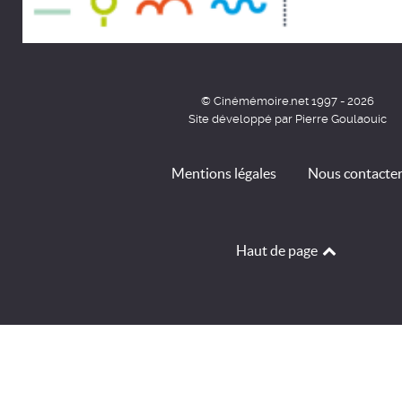
© Cinémémoire.net 1997 - 2026
Site développé par Pierre Goulaouic
Mentions légales
Nous contacte
Haut de page