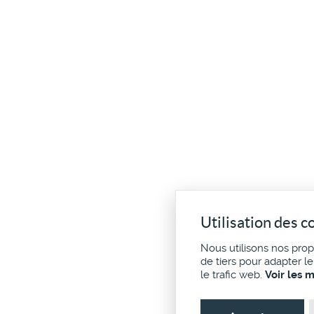
Utilisation des c
Nous utilisons nos pro
de tiers pour adapter l
le trafic web.
Voir les 