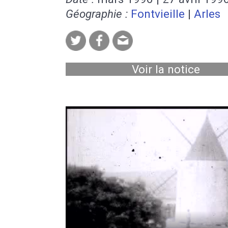
Géographie :
Fontvieille
|
Arles
Voir la notice