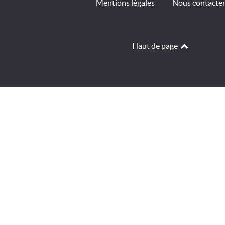
Mentions légales
Nous contacte
Haut de page