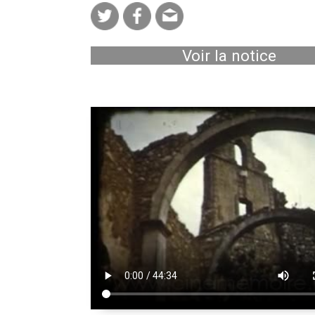
Voir la notice