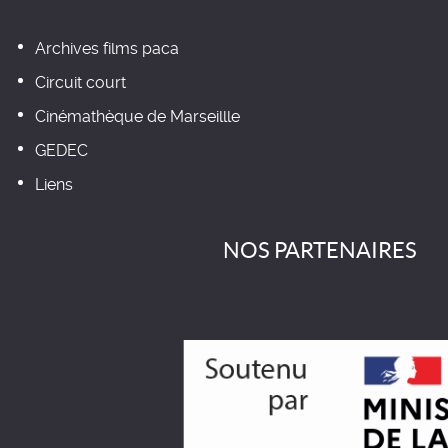
Archives films paca
Circuit court
Cinémathèque de Marseillle
GEDEC
Liens
NOS PARTENAIRES