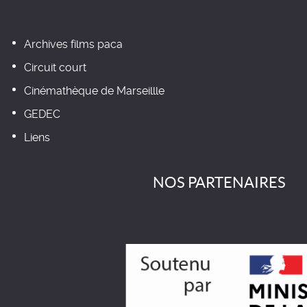
Archives films paca
Circuit court
Cinémathèque de Marseillle
GEDEC
Liens
NOS PARTENAIRES