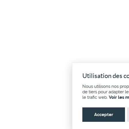
Utilisation des c
Nous utilisons nos pro
de tiers pour adapter l
le trafic web.
Voir les 
Accepter