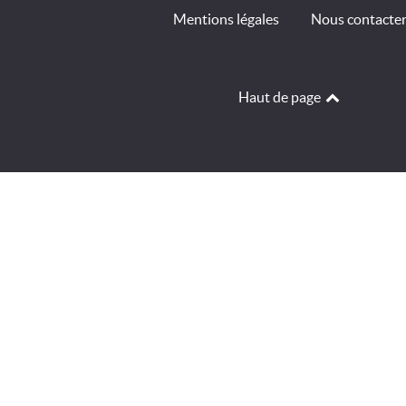
Mentions légales
Nous contacte
Haut de page