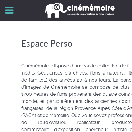
Espace Perso
Cinémémoire dispose d’une vaste collection de fi
inédits (séquences d’archives, films amateurs, fi
de famille...) des années 20 à nos jours. La ban
d’images de Cinémémoire se compose de plus
1700 heures de films provenant des quatre coins
monde, et particulièrement des anciennes colon
françaises, de la région Provence Alpes Côte d'A
(PACA) et de Marseille. Que vous soyez profession
de l’audiovisuel, réalisateur, producteu
commissaire d'exposition, chercheur, artiste...