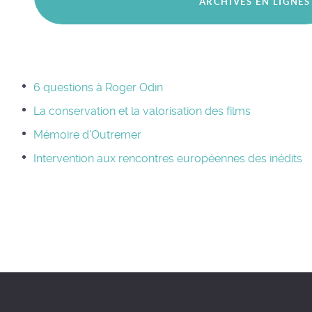
ARCHIVES EN LIGNES
6 questions à Roger Odin
La conservation et la valorisation des films
Mémoire d'Outremer
Intervention aux rencontres européennes des inédits