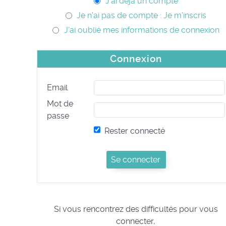
J'ai déjà un compte
Je n'ai pas de compte : Je m'inscris
J'ai oublié mes informations de connexion
Connexion
Email
Mot de
passe
Rester connecté
Si vous rencontrez des difficultés pour vous
connecter,