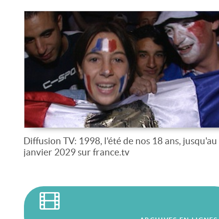
Diffusion TV: 1998, l'été de nos 18 ans, jusqu'au
janvier 2029 sur france.tv