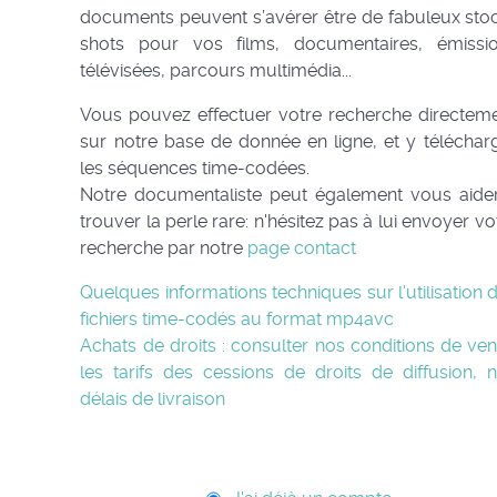
documents peuvent s’avérer être de fabuleux sto
shots pour vos films, documentaires, émissi
télévisées, parcours multimédia...
Vous pouvez effectuer votre recherche directem
sur notre base de donnée en ligne, et y téléchar
les séquences time-codées.
Notre documentaliste peut également vous aide
trouver la perle rare: n'hésitez pas à lui envoyer vo
recherche par notre
page contact
Quelques informations techniques sur l'utilisation 
fichiers time-codés au format mp4avc
Achats de droits : consulter nos conditions de ven
les tarifs des cessions de droits de diffusion, 
délais de livraison