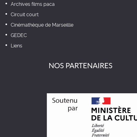
Archives films paca
Circuit court
Cinémathèque de Marseillle
GEDEC
Liens
NOS PARTENAIRES