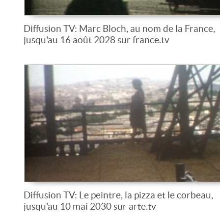
Diffusion TV: Marc Bloch, au nom de la France,
jusqu'au 16 août 2028 sur france.tv
Diffusion TV: Le peintre, la pizza et le corbeau,
jusqu'au 10 mai 2030 sur arte.tv