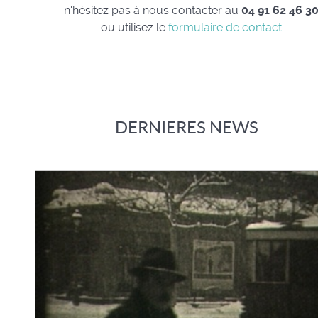
n'hésitez pas à nous contacter au
04 91 62 46 3
ou utilisez le
formulaire de contact
DERNIERES NEWS