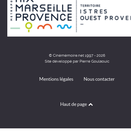
© Cinémémoire.net 1997 - 2026
Site développé par Pierre Goulaouic
Mentions légales
Nous contacter
Haut de page