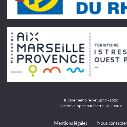
© Cinémémoire.net 1997 - 2026
Site développé par Pierre Goulaouic
Mentions légales
Nous contacte