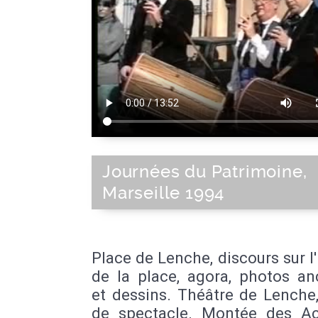
Journées du Patrimoine,
Marseille 1994
Place de Lenche, discours sur l'
de la place, agora, photos an
et dessins. Théâtre de Lenche,
de spectacle. Montée des Ac