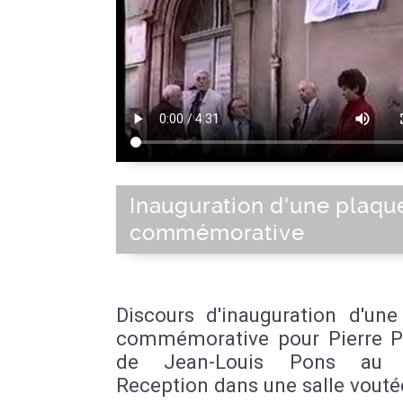
Inauguration d'une plaqu
commémorative
Discours d'inauguration d'une
commémorative pour Pierre P
de Jean-Louis Pons au P
Reception dans une salle vouté