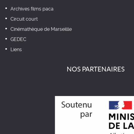
Archives films paca
Circuit court
Cinémathèque de Marseillle
GEDEC
Liens
NOS PARTENAIRES