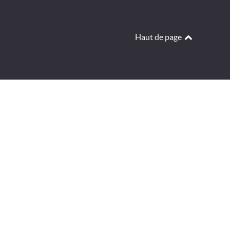
Haut de page