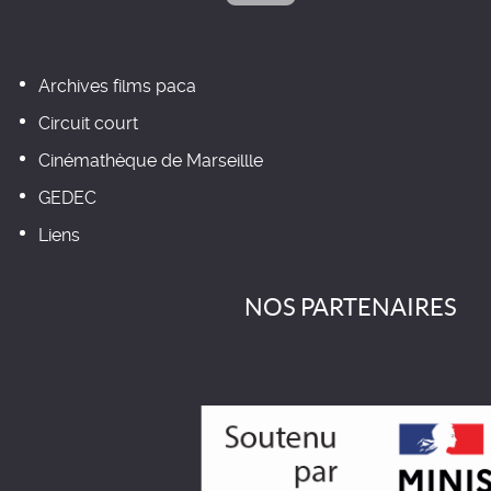
Archives films paca
Circuit court
Cinémathèque de Marseillle
GEDEC
Liens
NOS PARTENAIRES