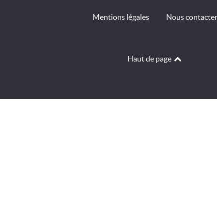
Mentions légales
Nous contacte
Haut de page