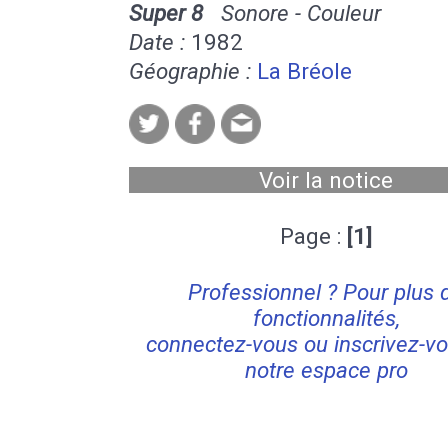
Super 8
Sonore - Couleur
Date :
1982
Géographie :
La Bréole
Voir la notice
Page :
[1]
Professionnel ? Pour plus 
fonctionnalités,
connectez-vous ou inscrivez-vo
notre espace pro