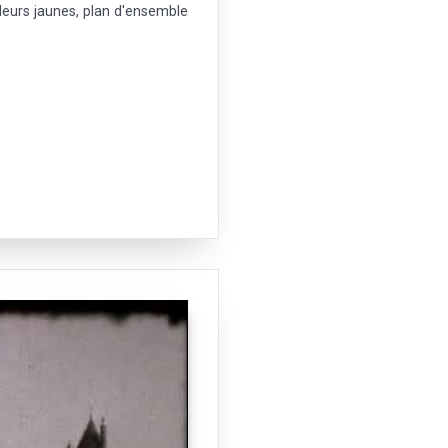
leurs jaunes, plan d'ensemble