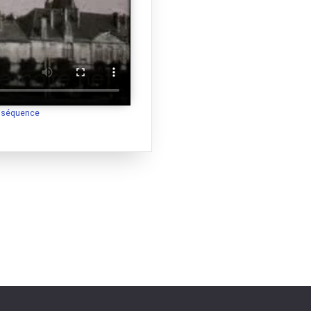
a séquence