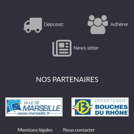
Déposez
Adhérer
News letter
NOS PARTENAIRES
Mentions légales
Nous contacter