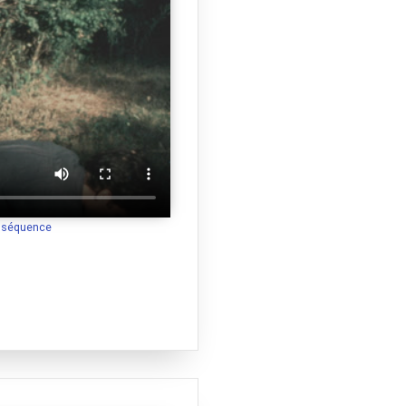
a séquence