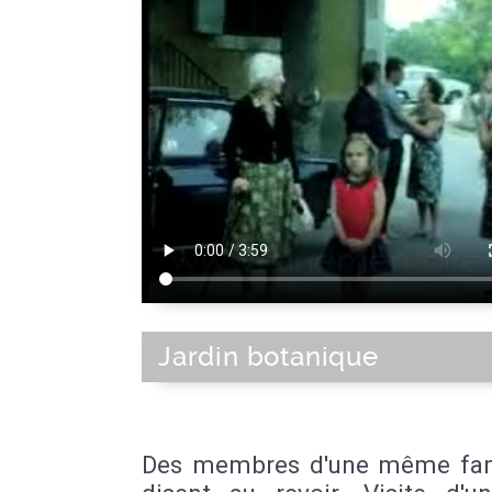
Jardin botanique
Des membres d'une même fam