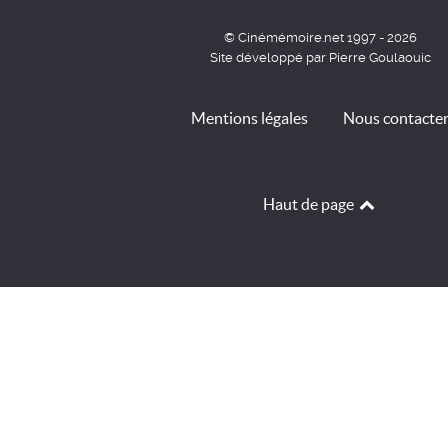
© Cinémémoire.net 1997 - 2026
Site développé par Pierre Goulaouic
Mentions légales
Nous contacte
Haut de page