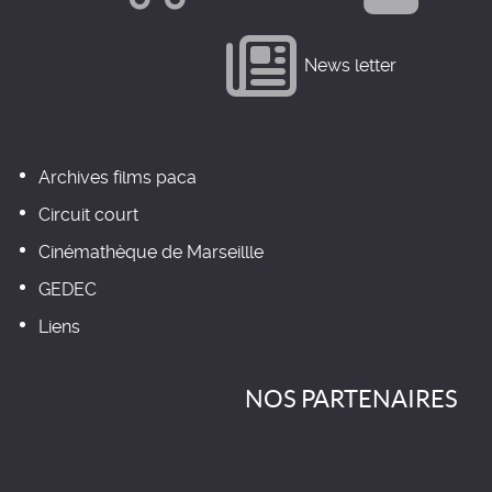
News letter
Archives films paca
Circuit court
Cinémathèque de Marseillle
GEDEC
Liens
NOS PARTENAIRES