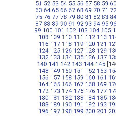
51
52
53
54
55
56
57
58
59
6
63
64
65
66
67
68
69
70
71
7
75
76
77
78
79
80
81
82
83
8
87
88
89
90
91
92
93
94
95
9
99
100
101
102
103
104
105
1
108
109
110
111
112
113
11
116
117
118
119
120
121
12
124
125
126
127
128
129
13
132
133
134
135
136
137
13
140
141
142
143
144
145
[14
148
149
150
151
152
153
15
156
157
158
159
160
161
16
164
165
166
167
168
169
17
172
173
174
175
176
177
17
180
181
182
183
184
185
18
188
189
190
191
192
193
19
196
197
198
199
200
201
20