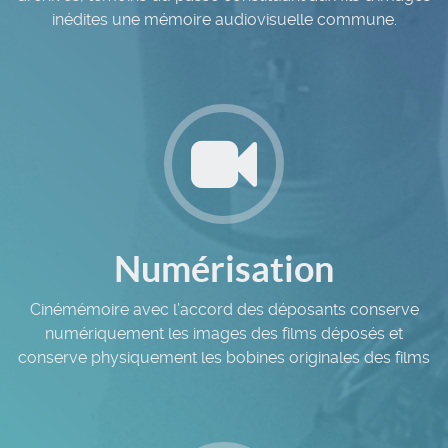
inédites une mémoire audiovisuelle commune.
Numérisation
Cinémémoire avec l’accord des déposants conserve
numériquement les images des films déposés et
conserve physiquement les bobines originales des films