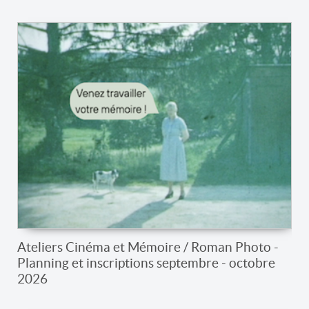
Ateliers Cinéma et Mémoire / Roman Photo -
Planning et inscriptions septembre - octobre
2026