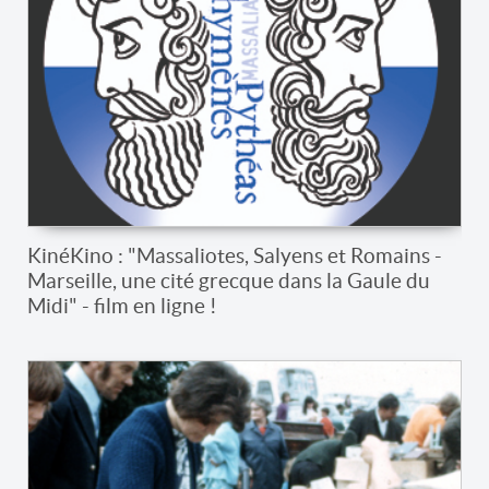
KinéKino : "Massaliotes, Salyens et Romains -
Marseille, une cité grecque dans la Gaule du
Midi" - film en ligne !