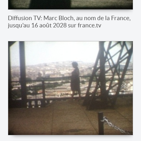
Diffusion TV: Marc Bloch, au nom de la France,
jusqu'au 16 août 2028 sur france.tv