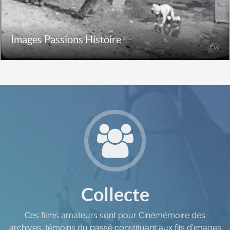
Images Passions Histoire
Collecte
Ces films amateurs sont pour Cinémémoire des
archives, témoins du passé constituant aux fils d’images