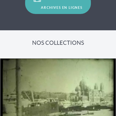
ARCHIVES EN LIGNES
NOS COLLECTIONS