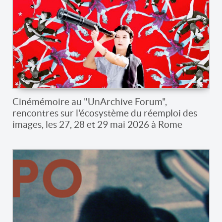
Cinémémoire au "UnArchive Forum",
rencontres sur l'écosystème du réemploi des
images, les 27, 28 et 29 mai 2026 à Rome