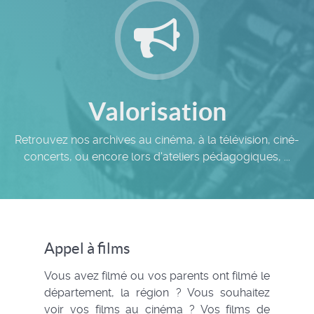
Valorisation
Retrouvez nos archives au cinéma, à la télévision, ciné-
concerts, ou encore lors d'ateliers pédagogiques, ...
Appel à films
Vous avez filmé ou vos parents ont filmé le
département, la région ? Vous souhaitez
voir vos films au cinéma ? Vos films de