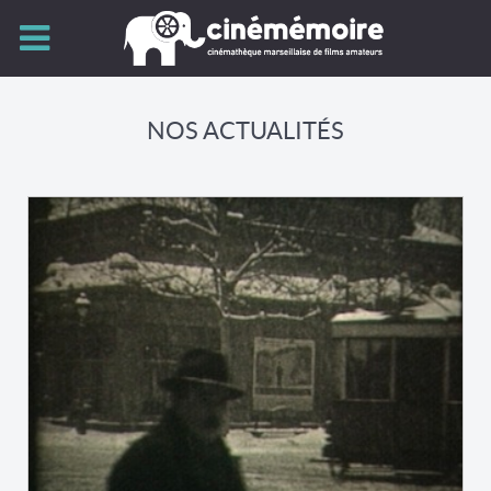
NOS ACTUALITÉS