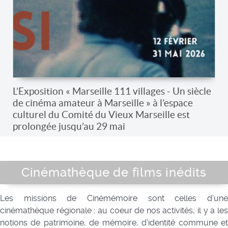
L’Exposition « Marseille 111 villages - Un siècle
de cinéma amateur à Marseille » à l’espace
culturel du Comité du Vieux Marseille est
prolongée jusqu’au 29 mai
Cinémathèque de films inédits
Les missions de Cinémémoire sont celles d’une
cinémathèque régionale : au coeur de nos activités, il y a les
notions de patrimoine, de mémoire, d’identité commune et