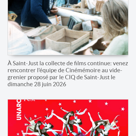
À Saint-Just la collecte de films continue: venez
rencontrer l'équipe de Cinémémoire au vide-
grenier proposé par le CIQ de Saint-Just le
dimanche 28 juin 2026