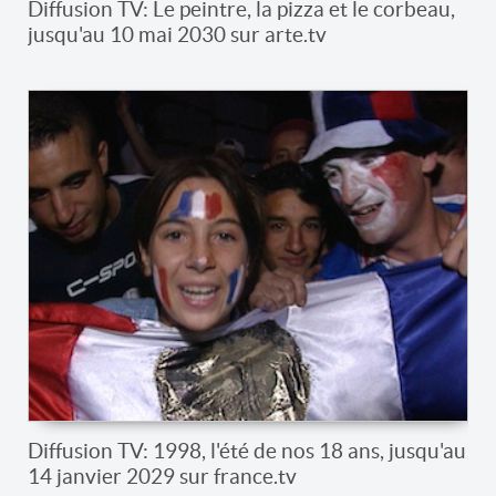
Diffusion TV: Le peintre, la pizza et le corbeau,
jusqu'au 10 mai 2030 sur arte.tv
Diffusion TV: 1998, l'été de nos 18 ans, jusqu'au
14 janvier 2029 sur france.tv