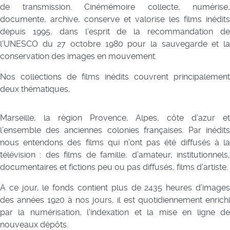
de transmission. Cinémémoire collecte, numérise,
documente, archive, conserve et valorise les films inédits
depuis 1995, dans l’esprit de la recommandation de
l’UNESCO du 27 octobre 1980 pour la sauvegarde et la
conservation des images en mouvement.
Nos collections de films inédits couvrent principalement
deux thématiques,
Marseille, la région Provence, Alpes, côte d’azur et
l’ensemble des anciennes colonies françaises. Par inédits
nous entendons des films qui n’ont pas été diffusés à la
télévision : des films de famille, d’amateur, institutionnels,
documentaires et fictions peu ou pas diffusés, films d'artiste.
A ce jour, le fonds contient plus de 2435 heures d’images
des années 1920 à nos jours, il est quotidiennement enrichi
par la numérisation, l'indexation et la mise en ligne de
nouveaux dépôts.