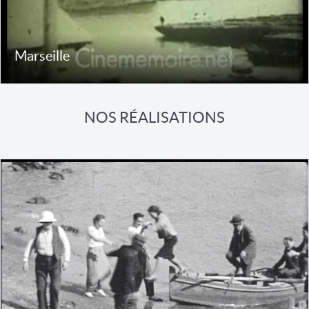
Marseille
NOS RÉALISATIONS