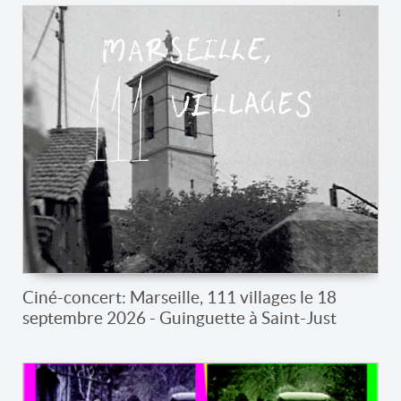
Ciné-concert: Marseille, 111 villages le 18
septembre 2026 - Guinguette à Saint-Just