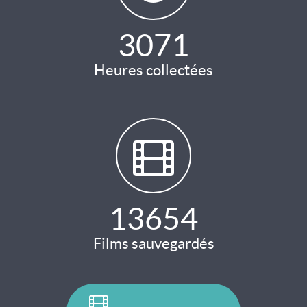
3071
Heures collectées
13654
Films sauvegardés