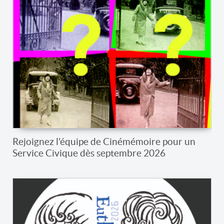
Rejoignez l'équipe de Cinémémoire pour un
Service Civique dès septembre 2026