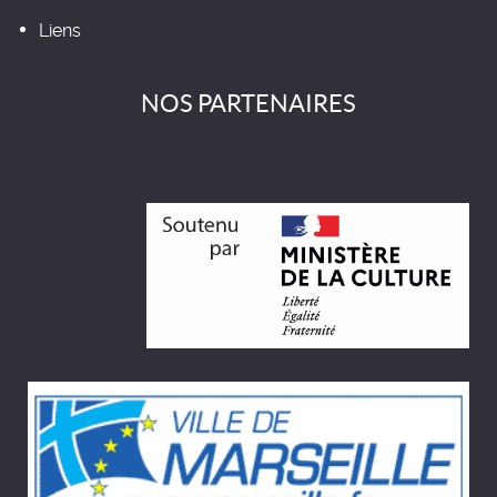
Liens
NOS PARTENAIRES