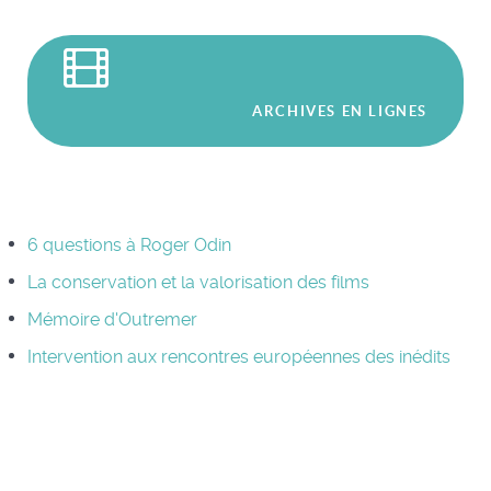
ARCHIVES EN LIGNES
6 questions à Roger Odin
La conservation et la valorisation des films
Mémoire d'Outremer
Intervention aux rencontres européennes des inédits