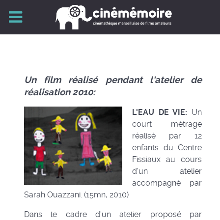
Un film réalisé pendant l'atelier de
réalisation 2010:
L'EAU DE VIE:
Un
court métrage
réalisé par 12
enfants du Centre
Fissiaux au cours
d'un atelier
accompagné par
Sarah Ouazzani. (15mn, 2010)
Dans le cadre d'un atelier proposé par