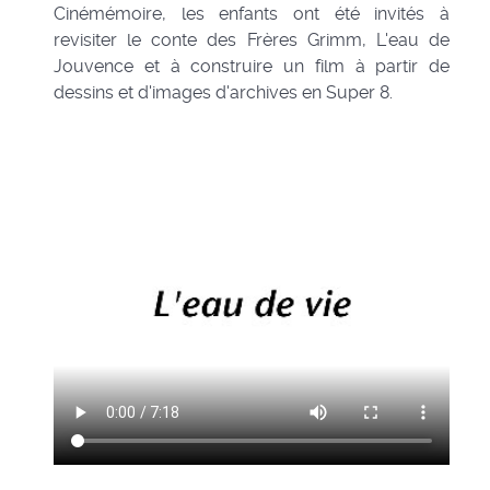
Cinémémoire, les enfants ont été invités à
revisiter le conte des Frères Grimm, L'eau de
Jouvence et à construire un film à partir de
dessins et d'images d'archives en Super 8.