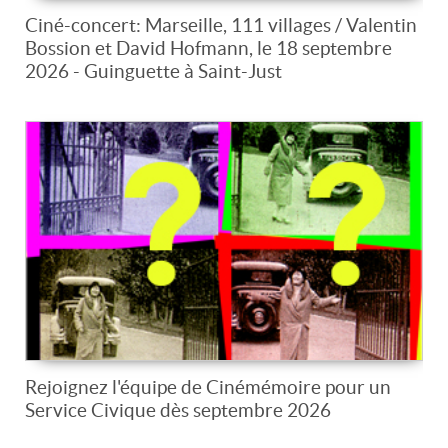
Ciné-concert: Marseille, 111 villages / Valentin
Bossion et David Hofmann, le 18 septembre
2026 - Guinguette à Saint-Just
Rejoignez l'équipe de Cinémémoire pour un
Service Civique dès septembre 2026