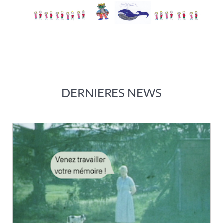
DERNIERES NEWS