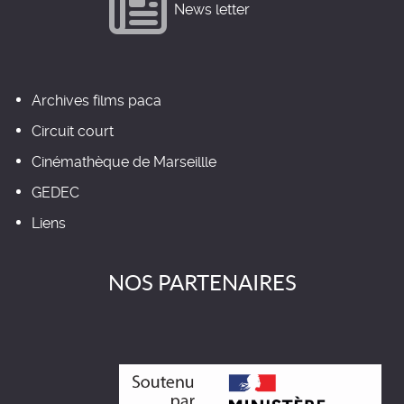
News letter
Archives films paca
Circuit court
Cinémathèque de Marseillle
GEDEC
Liens
NOS PARTENAIRES