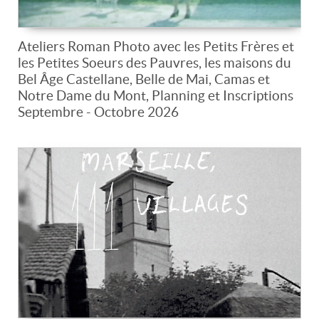
Ateliers Roman Photo avec les Petits Frères et
les Petites Soeurs des Pauvres, les maisons du
Bel Âge Castellane, Belle de Mai, Camas et
Notre Dame du Mont, Planning et Inscriptions
Septembre - Octobre 2026