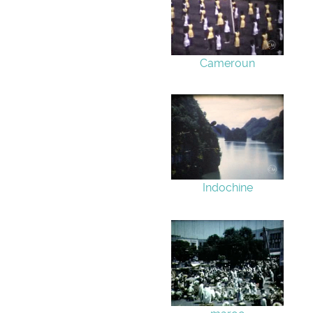
Cameroun
Indochine