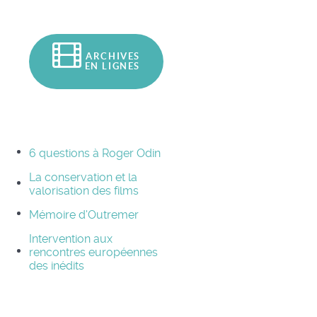
ARCHIVES
EN LIGNES
6 questions à Roger Odin
La conservation et la
valorisation des films
Mémoire d'Outremer
Intervention aux
rencontres européennes
des inédits