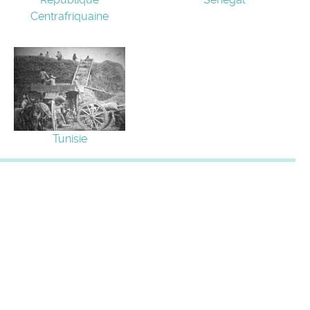
Centrafriquaine
Tunisie