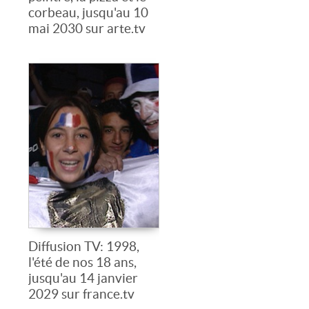
corbeau, jusqu'au 10
mai 2030 sur arte.tv
Diffusion TV: 1998,
l'été de nos 18 ans,
jusqu'au 14 janvier
2029 sur france.tv