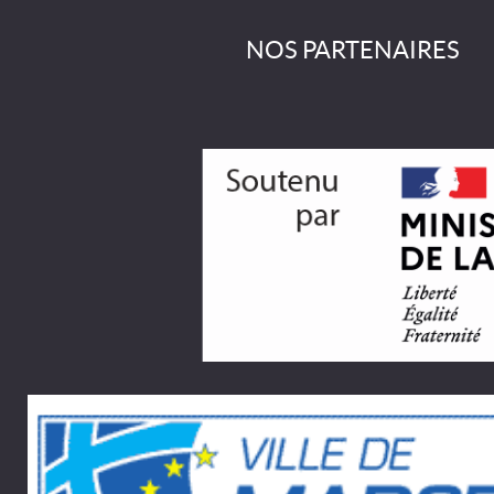
NOS PARTENAIRES