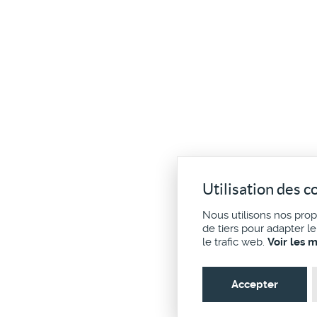
Utilisation des c
Nous utilisons nos pro
de tiers pour adapter l
le trafic web.
Voir les 
Accepter