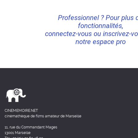
Professionnel ? Pour plus 
fonctionnalités,
connectez-vous ou inscrivez-vo
notre espace pro
CINEMEMOIRE.NET
cinémathèque de films amateur de Marseille
11, rue du Commandant Mages
13001 Marseille