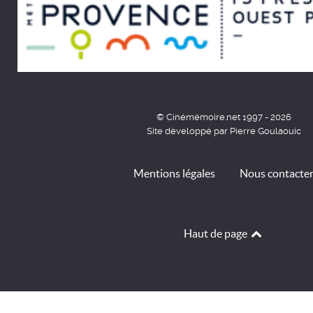
© Cinémémoire.net 1997 - 2026
Site développé par Pierre Goulaouic
Mentions légales
Nous contacte
Haut de page