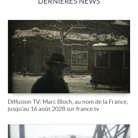
DERNIERES NEWS
Diffusion TV: Marc Bloch, au nom de la France,
jusqu'au 16 août 2028 sur france.tv