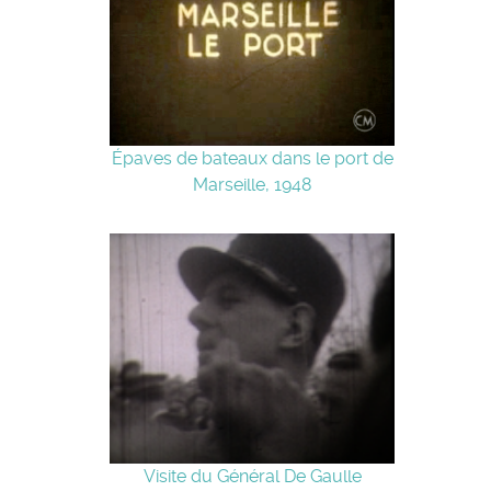
Épaves de bateaux dans le port de
Marseille, 1948
Visite du Général De Gaulle