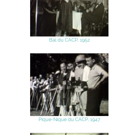
Bal du CACP, 1952
Pique-Nique du CACP, 1947