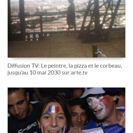
Diffusion TV: Le peintre, la pizza et le corbeau,
jusqu'au 10 mai 2030 sur arte.tv