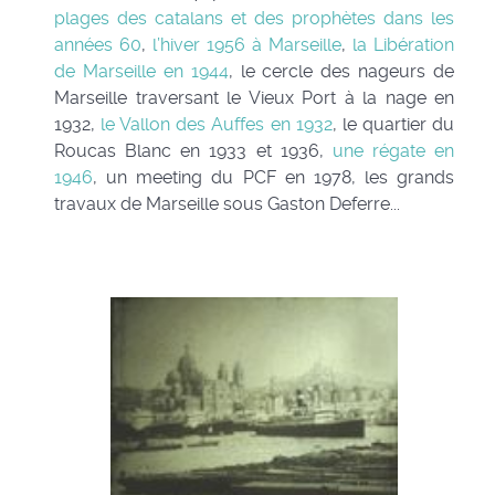
plages des catalans et des prophètes dans les
années 60
,
l’hiver 1956 à Marseille
,
la Libération
de Marseille en 1944
, le cercle des nageurs de
Marseille traversant le Vieux Port à la nage en
1932,
le Vallon des Auffes en 1932
, le quartier du
Roucas Blanc en 1933 et 1936,
une régate en
1946
, un meeting du PCF en 1978, les grands
travaux de Marseille sous Gaston Deferre...