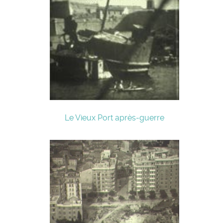
Le Vieux Port après-guerre