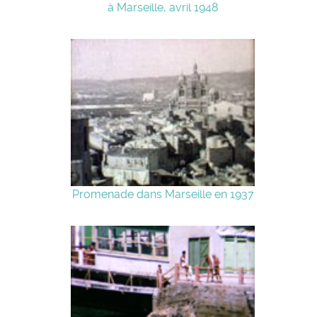
à Marseille, avril 1948
Promenade dans Marseille en 1937