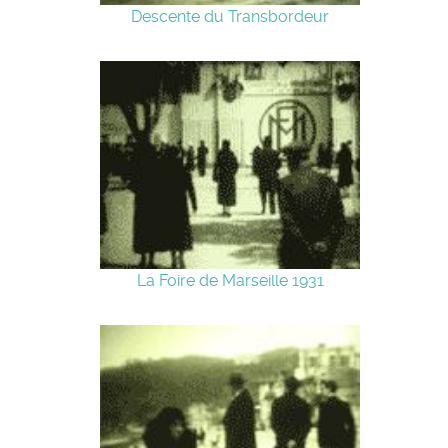
Descente du Transbordeur
La Foire de Marseille 1931