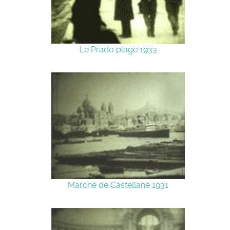
Le Prado plage 1933
Marché de Castellane 1931