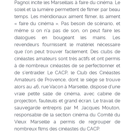
Pagnol incite les Marseillais à faire du cinéma. Le
soleil et la lumière permettent de filmer par beau
temps. Les méridionaux aiment filmer, ils aiment
« faire du cinéma ». Pas besoin de scénario, et
même si on n'a pas de son, on peut faire les
dialogues en bougeant les mains. Les
revendeurs fournissent le matériel nécessaire
que l'on peut trouver facilement. Des clubs de
cinéastes amateurs sont très actifs et ont permis
à de nombreux cinéastes de se perfectionner et
de s'entraider. Le CACP, le Club des Cinéastes
Amateurs de Provence, dont le siège se trouve
alors au 46, rue Vacon à Marseille, dispose d’une
vraie petite salle de cinéma, avec cabine de
projection, fauteuils et grand écran. Le travail de
sauvegarde entrepris par M. Jacques Mouton,
responsable de la section cinéma du Comité du
Vieux Marseille a permis de regrouper de
nombreux films des cinéastes du CACP.