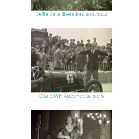
Défilé de la libération, août 1944
Grand Prix Automobile, 1946