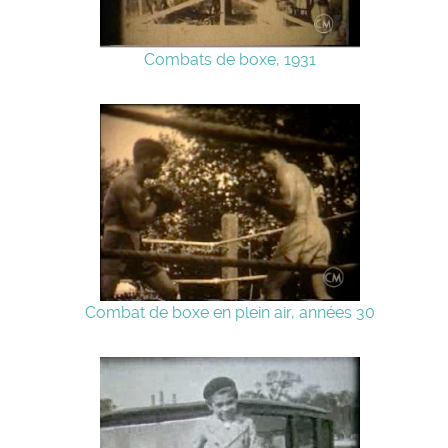
Combats de boxe, 1931
Combat de boxe en plein air, années 30