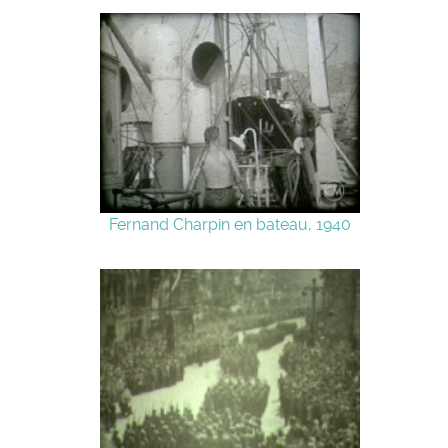
Fernand Charpin en bateau, 1940