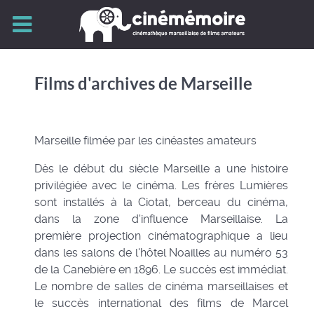
Films d'archives de Marseille
Marseille filmée par les cinéastes amateurs
Dès le début du siècle Marseille a une histoire
privilégiée avec le cinéma. Les frères Lumières
sont installés à la Ciotat, berceau du cinéma,
dans la zone d'influence Marseillaise. La
première projection cinématographique a lieu
dans les salons de l'hôtel Noailles au numéro 53
de la Canebière en 1896. Le succès est immédiat.
Le nombre de salles de cinéma marseillaises et
le succès international des films de Marcel