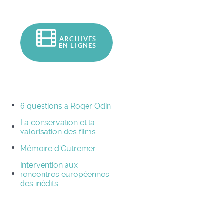
ARCHIVES
EN LIGNES
6 questions à Roger Odin
La conservation et la
valorisation des films
Mémoire d'Outremer
Intervention aux
rencontres européennes
des inédits