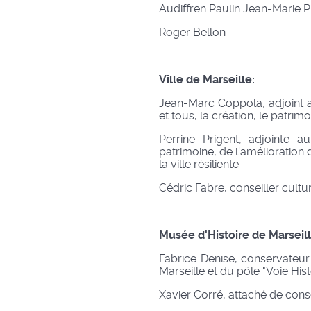
Audiffren Paulin Jean-Marie P
Roger Bellon
Ville de Marseille:
Jean-Marc Coppola, adjoint a
et tous, la création, le patrim
Perrine Prigent, adjointe 
patrimoine, de l'amélioration 
la ville résiliente
Cédric Fabre, conseiller cultu
Musée d'Histoire de Marseill
Fabrice Denise, conservateur
Marseille et du pôle "Voie Hist
Xavier Corré, attaché de cons