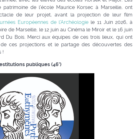
 patrimoine de l'école Maurice Korsec à Marseille, ont
ctacle de leur projet, avant la projection de leur film
urnées Européennes de l'Archéologie
le 11 Juin 2026, à
re de Marseille, le 12 juin au Cinéma le Miroir et le 16 juin
 Du Bois. Merci aux équipes de ces trois lieux, qui ont
de ces projections et le partage des découvertes des
 !
estitutions publiques (46')