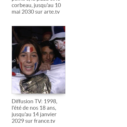
corbeau, jusqu'au 10
mai 2030 sur arte.tv
Diffusion TV: 1998,
l'été de nos 18 ans,
jusqu'au 14 janvier
2029 sur france.tv