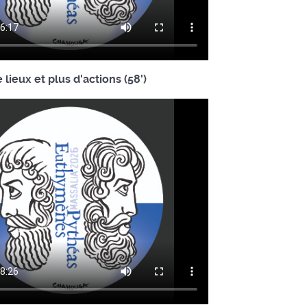
lieux et plus d'actions (58')