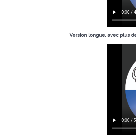
Version longue, avec plus de 