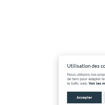
Utilisation des c
Nous utilisons nos pro
de tiers pour adapter l
le trafic web.
Voir les 
Accepter