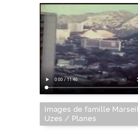
Images de famille Marsei
Uzes / Planes