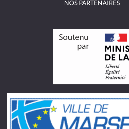
NOS PARTENAIRES