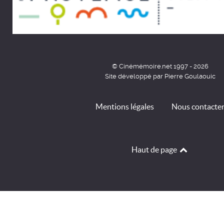
© Cinémémoire.net 1997 - 2026
Site développé par Pierre Goulaouic
Mentions légales
Nous contacte
Haut de page