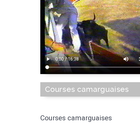
Courses camarguaises
Courses camarguaises