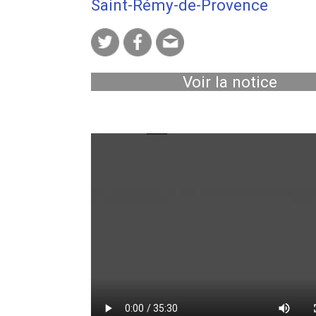
Saint-Rémy-de-Provence
Voir la notice