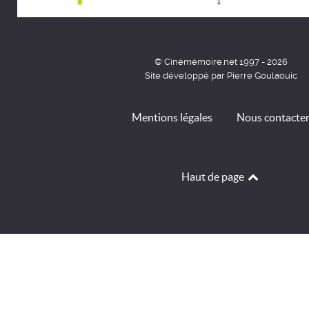
© Cinémémoire.net 1997 - 2026
Site développé par Pierre Goulaouic
Mentions légales
Nous contacte
Haut de page