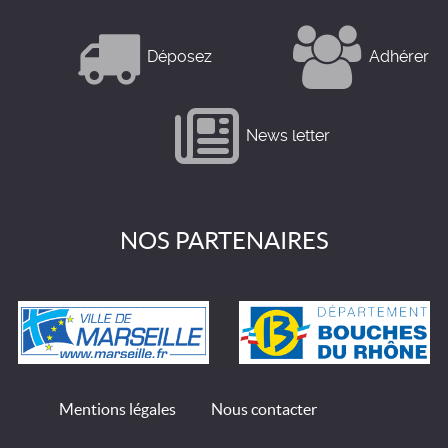
Déposez
Adhérer
News letter
NOS PARTENAIRES
Mentions légales
Nous contacter