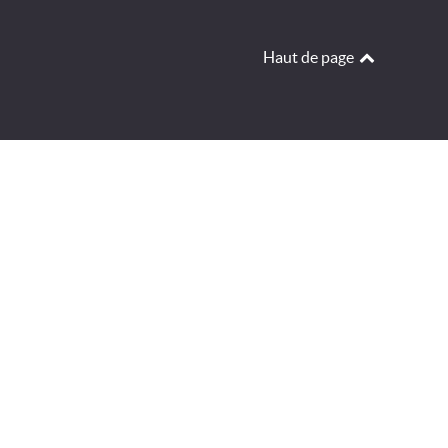
Haut de page