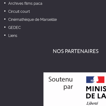
Archives films paca
Circuit court
Cinémathèque de Marseillle
GEDEC
Liens
NOS PARTENAIRES