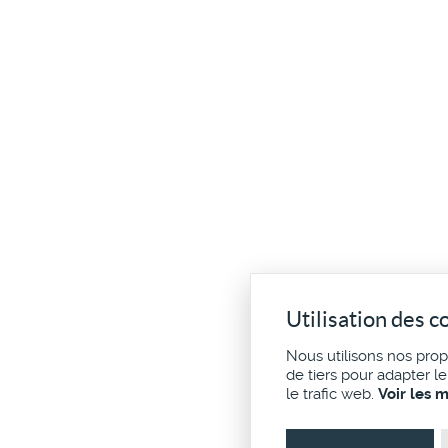
Utilisation des c
Nous utilisons nos pro
de tiers pour adapter l
le trafic web.
Voir les 