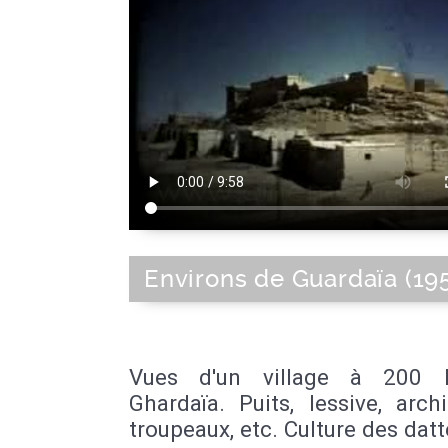
Environs de Guardaïa (19
Vues d'un village à 200
Ghardaïa. Puits, lessive, archi
troupeaux, etc. Culture des datt