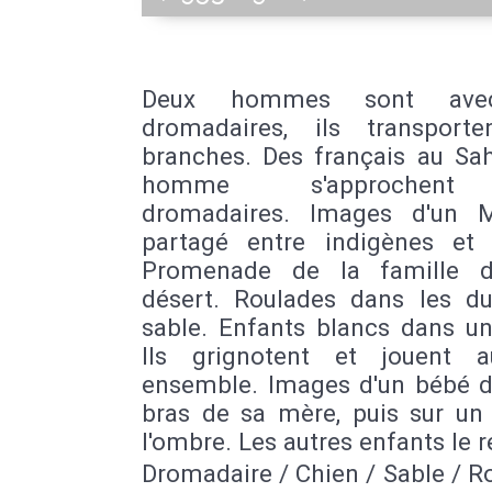
Deux hommes sont ave
dromadaires, ils transport
branches. Des français au Sah
homme s'approchen
dromadaires. Images d'un 
partagé entre indigènes et 
Promenade de la famille d
désert. Roulades dans les d
sable. Enfants blancs dans un
Ils grignotent et jouent 
ensemble. Images d'un bébé d
bras de sa mère, puis sur un 
l'ombre. Les autres enfants le r
Dromadaire / Chien / Sable / R