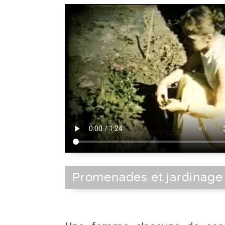
Promenades et jardinage