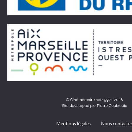
© Cinémémoire.net 1997 - 2026
Site développé par Pierre Goulaouic
Mentions légales
Nous contacte