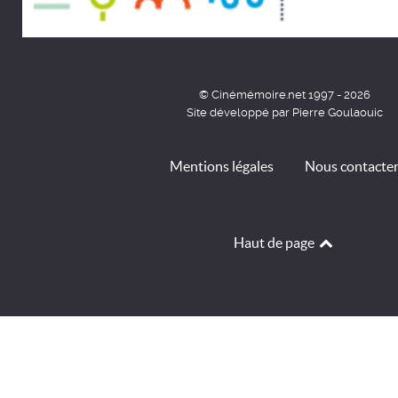
© Cinémémoire.net 1997 - 2026
Site développé par Pierre Goulaouic
Mentions légales
Nous contacte
Haut de page