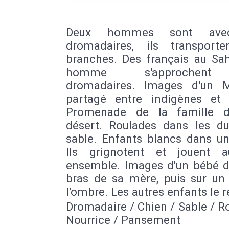
Deux hommes sont ave
dromadaires, ils transport
branches. Des français au Sah
homme s'approchen
dromadaires. Images d'un 
partagé entre indigènes et 
Promenade de la famille d
désert. Roulades dans les d
sable. Enfants blancs dans un
Ils grignotent et jouent 
ensemble. Images d'un bébé d
bras de sa mère, puis sur un 
l'ombre. Les autres enfants le r
Dromadaire / Chien / Sable / R
Nourrice / Pansement