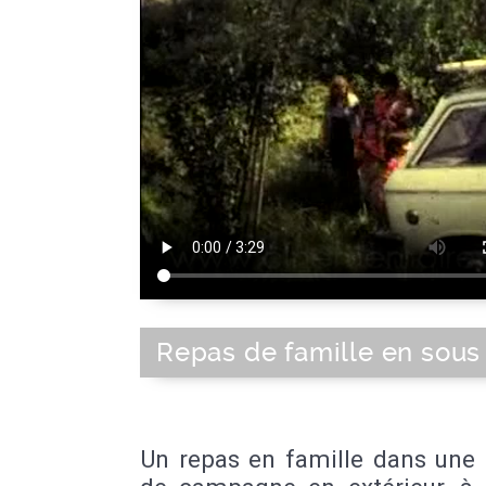
Repas de famille en sous
Un repas en famille dans une