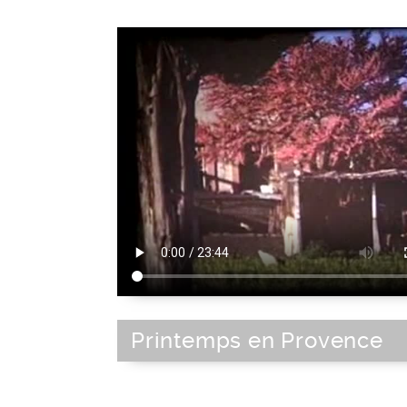
Printemps en Provence