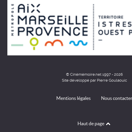
© Cinémémoire.net 1997 - 2026
Site développé par Pierre Goulaouic
Mentions légales
Nous contacte
Haut de page