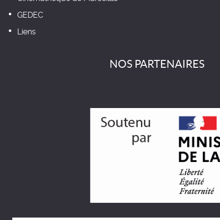
GEDEC
Liens
NOS PARTENAIRES