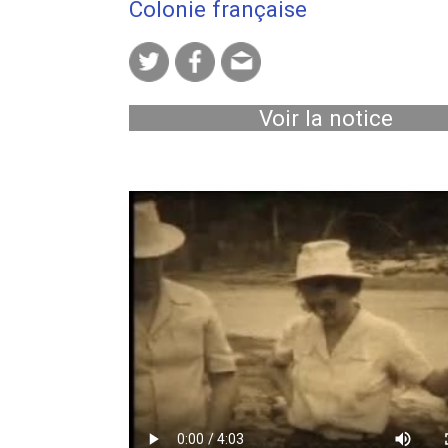
Colonie française
Voir la notice