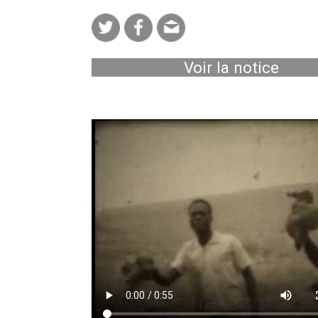
Voir la notice