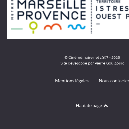
© Cinémémoire.net 1997 - 2026
Site développé par Pierre Goulaouic
Mentions légales
Nous contacte
Haut de page