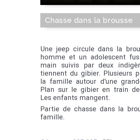
Chasse dans la brousse
Une jeep circule dans la brou
homme et un adolescent fusi
main suivis par deux indigè
tiennent du gibier. Plusieurs 
la famille autour d'une grand
Plan sur le gibier en train de 
Les enfants mangent.
Partie de chasse dans la bro
famille.