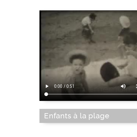
Enfants à la plage