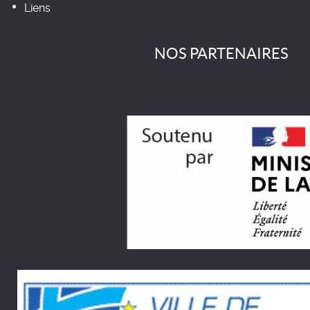
Liens
NOS PARTENAIRES