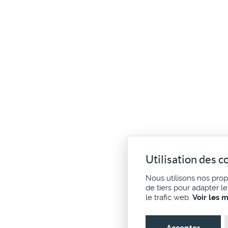
Utilisation des c
Nous utilisons nos pro
de tiers pour adapter l
le trafic web.
Voir les 