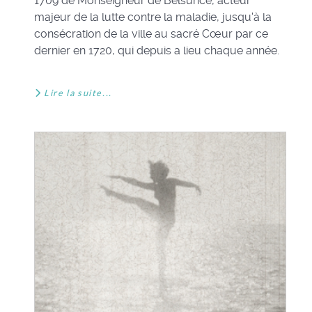
1709 de Monseigneur de Belsunce, acteur
majeur de la lutte contre la maladie, jusqu'à la
consécration de la ville au sacré Cœur par ce
dernier en 1720, qui depuis a lieu chaque année.
Lire la suite...