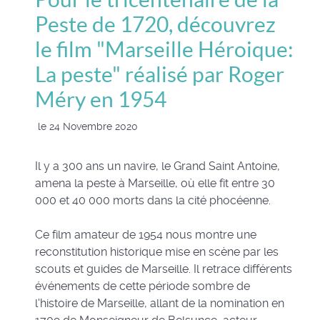
Peste de 1720, découvrez
le film "Marseille Héroique:
La peste" réalisé par Roger
Méry en 1954
le 24 Novembre 2020
Il y a 300 ans un navire, le Grand Saint Antoine,
amena la peste à Marseille, où elle fit entre 30
000 et 40 000 morts dans la cité phocéenne.
Ce film amateur de 1954 nous montre une
reconstitution historique mise en scène par les
scouts et guides de Marseille. Il retrace différents
événements de cette période sombre de
l'histoire de Marseille, allant de la nomination en