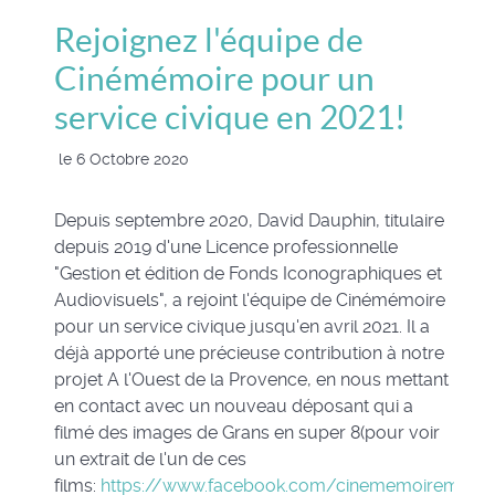
Rejoignez l'équipe de
Cinémémoire pour un
service civique en 2021!
le 6 Octobre 2020
Depuis septembre 2020, David Dauphin, titulaire
depuis 2019 d'une Licence professionnelle
"Gestion et édition de Fonds Iconographiques et
Audiovisuels", a rejoint l'équipe de Cinémémoire
pour un service civique jusqu'en avril 2021. Il a
déjà apporté une précieuse contribution à notre
projet A l'Ouest de la Provence, en nous mettant
en contact avec un nouveau déposant qui a
filmé des images de Grans en super 8(pour voir
un extrait de l'un de ces
films:
https://www.facebook.com/cinememoiremarse