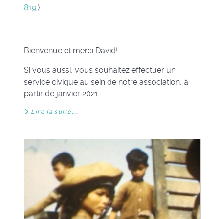
819
.)
Bienvenue et merci David!
Si vous aussi, vous souhaitez effectuer un
service civique au sein de notre association, à
partir de janvier 2021:
Lire la suite...