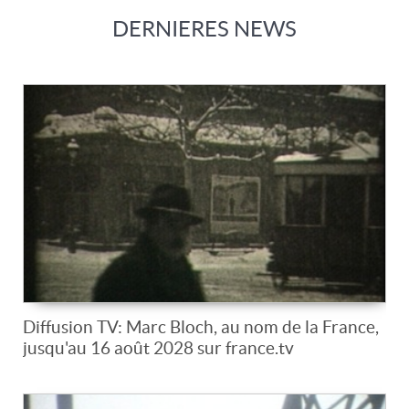
DERNIERES NEWS
Diffusion TV: Marc Bloch, au nom de la France,
jusqu'au 16 août 2028 sur france.tv