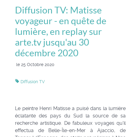
Diffusion TV: Matisse
voyageur - en quête de
lumière, en replay sur
arte.tv jusqu'au 30
décembre 2020
le 25 Octobre 2020
Diffusion TV
Le peintre Henri Matisse a puisé dans la lumière
éclatante des pays du Sud la source de sa
recherche artistique. De fabuleux voyages qu'il
effectua de Belle-Île-en-Mer à Ajaccio, de