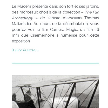
Le Mucem présente dans son fort et ses jardins,
des morceaux choisis de la collection «
The Fun
Archeology
» de l'artiste marseillais Thomas
Mailaender. Au cours de la déambulation, vous
pourrez voir le film Camera Magic, un film 16
mm que Cinémémoire a numérisé pour cette
exposition.
Lire la suite...