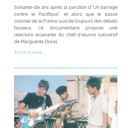
Soixante-dix ans après la parution d’"Un barrage
contre le Pacifique", et alors que le passé
colonial de la France suscite toujours des débats
houleux, ce documentaire propose une
relecture éclairante du chef-d’œuvre subversif
de Marguerite Duras.
Lire la suite...