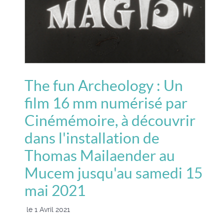
The fun Archeology : Un
film 16 mm numérisé par
Cinémémoire, à découvrir
dans l'installation de
Thomas Mailaender au
Mucem jusqu'au samedi 15
mai 2021
le 1 Avril 2021