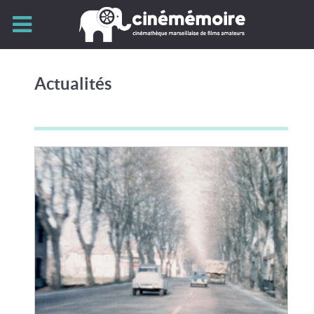
Actualités