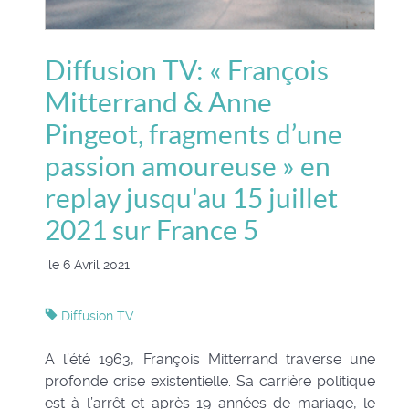
Diffusion TV: « François
Mitterrand & Anne
Pingeot, fragments d’une
passion amoureuse » en
replay jusqu'au 15 juillet
2021 sur France 5
le 6 Avril 2021
Diffusion TV
A l’été 1963, François Mitterrand traverse une
profonde crise existentielle. Sa carrière politique
est à l’arrêt et après 19 années de mariage, le