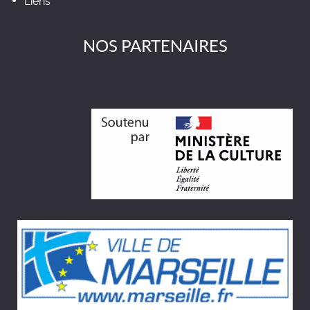
Liens
NOS PARTENAIRES