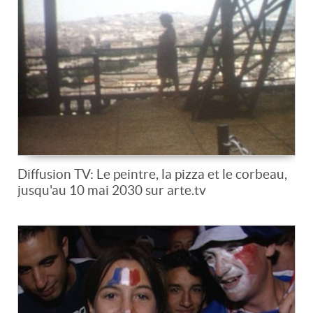
Diffusion TV: Le peintre, la pizza et le corbeau,
jusqu'au 10 mai 2030 sur arte.tv