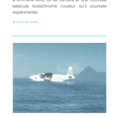
pellicule kodachrome couleur qu’il souhaite
expérimenter.
Lire la suite...