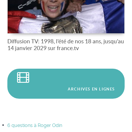
Diffusion TV: 1998, l'été de nos 18 ans, jusqu'au
14 janvier 2029 sur france.tv
ARCHIVES EN LIGNES
6 questions à Roger Odin