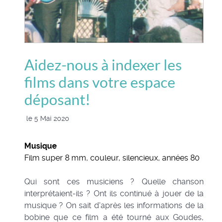
Aidez-nous à indexer les
films dans votre espace
déposant!
le 5 Mai 2020
Musique
Film super 8 mm, couleur, silencieux, années 80
Qui sont ces musiciens ? Quelle chanson
interprétaient-ils ? Ont ils continué à jouer de la
musique ? On sait d'après les informations de la
bobine que ce film a été tourné aux Goudes,