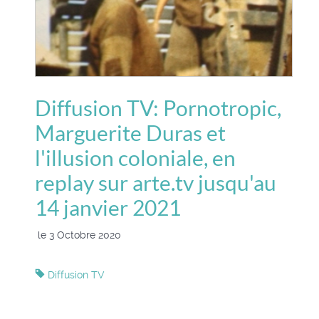
Diffusion TV: Pornotropic,
Marguerite Duras et
l'illusion coloniale, en
replay sur arte.tv jusqu'au
14 janvier 2021
le 3 Octobre 2020
Diffusion TV