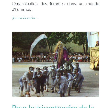
l'émancipation des femmes dans un monde
d'hommes.
Lire la suite...
Pour le tricentenaire de la