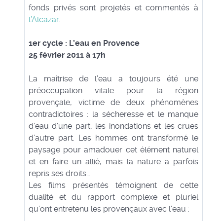
fonds privés sont projetés et commentés à
l’Alcazar
.
1er cycle : L’eau en Provence
25 février 2011 à 17h
La maîtrise de l’eau a toujours été une
préoccupation vitale pour la région
provençale, victime de deux phénomènes
contradictoires : la sécheresse et le manque
d’eau d’une part, les inondations et les crues
d’autre part. Les hommes ont transformé le
paysage pour amadouer cet élément naturel
et en faire un allié, mais la nature a parfois
repris ses droits…
Les films présentés témoignent de cette
dualité et du rapport complexe et pluriel
qu’ont entretenu les provençaux avec l’eau :