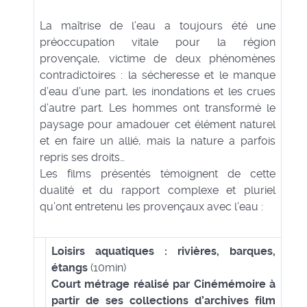
La maîtrise de l’eau a toujours été une
préoccupation vitale pour la région
provençale, victime de deux phénomènes
contradictoires : la sécheresse et le manque
d’eau d’une part, les inondations et les crues
d’autre part. Les hommes ont transformé le
paysage pour amadouer cet élément naturel
et en faire un allié, mais la nature a parfois
repris ses droits…
Les films présentés témoignent de cette
dualité et du rapport complexe et pluriel
qu’ont entretenu les provençaux avec l’eau :
Loisirs aquatiques : rivières, barques,
étangs
(10min)
Court métrage réalisé par Cinémémoire à
partir de ses collections d’archives film