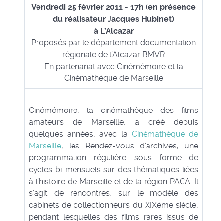
Vendredi 25 février 2011 - 17h (en présence
du réalisateur Jacques Hubinet)
à L’Alcazar
Proposés par le département documentation
régionale de l’Alcazar BMVR
En partenariat avec Cinémémoire et la
Cinémathèque de Marseille
Cinémémoire, la cinémathèque des films
amateurs de Marseille, a créé depuis
quelques années, avec la
Cinémathèque de
Marseille
, les Rendez-vous d’archives, une
programmation régulière sous forme de
cycles bi-mensuels sur des thématiques liées
à l’histoire de Marseille et de la région PACA. Il
s’agit de rencontres, sur le modèle des
cabinets de collectionneurs du XIXème siècle,
pendant lesquelles des films rares issus de