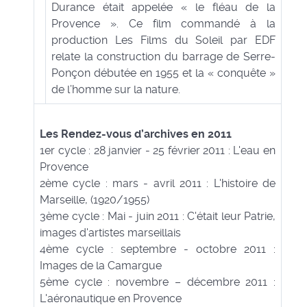
Durance était appelée « le fléau de la
Provence ». Ce film commandé à la
production Les Films du Soleil par EDF
relate la construction du barrage de Serre-
Ponçon débutée en 1955 et la « conquête »
de l’homme sur la nature.
Les Rendez-vous d’archives en 2011
1er cycle : 28 janvier - 25 février 2011 : L'eau en
Provence
2ème cycle : mars - avril 2011 : L'histoire de
Marseille, (1920/1955)
3ème cycle : Mai - juin 2011 : C'était leur Patrie,
images d'artistes marseillais
4ème cycle : septembre - octobre 2011 :
Images de la Camargue
5ème cycle : novembre – décembre 2011 :
L'aéronautique en Provence