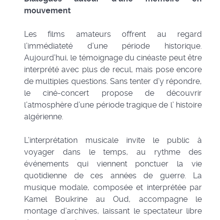
mouvement
Les films amateurs offrent au regard
l’immédiateté d’une période historique.
Aujourd’hui, le témoignage du cinéaste peut être
interprété avec plus de recul, mais pose encore
de multiples questions. Sans tenter d’y répondre,
le ciné-concert propose de découvrir
l’atmosphère d’une période tragique de l’ histoire
algérienne.
L’interprétation musicale invite le public à
voyager dans le temps, au rythme des
événements qui viennent ponctuer la vie
quotidienne de ces années de guerre. La
musique modale, composée et interprétée par
Kamel Boukrine au Oud, accompagne le
montage d’archives, laissant le spectateur libre