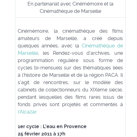
En partenariat avec Cinémémoire et la
Cinémathèque de Marseille
Cinémémoire, la cinémathèque des films
amateurs de Marseille, a créé depuis
quelques années, avec la
Cinémathèque de
Marseille
, les Rendez-vous d’archives, une
programmation régulière sous forme de
cycles bi-mensuels sur des thématiques liées
à l’histoire de Marseille et de la région PACA. Il
s’agit de rencontres, sur le modèle des
cabinets de collectionneurs du XIXème siècle,
pendant lesquelles des films rares issus de
fonds privés sont projetés et commentés à
l’Alcazar
.
1er cycle : L’eau en Provence
25 février 2011 à 17h