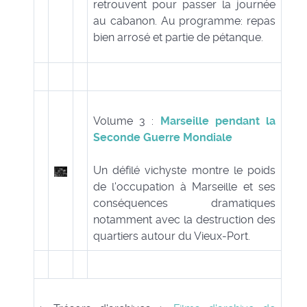
retrouvent pour passer la journée
au cabanon. Au programme: repas
bien arrosé et partie de pétanque.
Volume 3 :
Marseille pendant la
Seconde Guerre Mondiale
Un défilé vichyste montre le poids
de l'occupation à Marseille et ses
conséquences dramatiques
notamment avec la destruction des
quartiers autour du Vieux-Port.