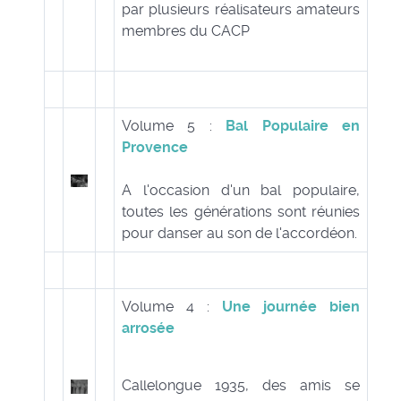
par plusieurs réalisateurs amateurs
membres du CACP
Volume 5 :
Bal Populaire en
Provence
A l'occasion d'un bal populaire,
toutes les générations sont réunies
pour danser au son de l'accordéon.
Volume 4 :
Une journée bien
arrosée
Callelongue 1935, des amis se