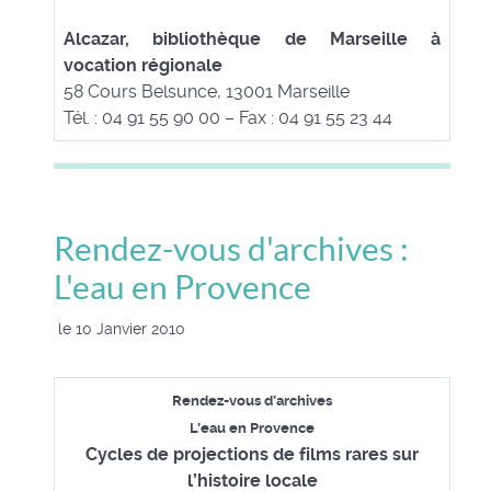
Alcazar, bibliothèque de Marseille à
vocation régionale
58 Cours Belsunce, 13001 Marseille
Tél. : 04 91 55 90 00 – Fax : 04 91 55 23 44
Rendez-vous d'archives :
L'eau en Provence
le 10 Janvier 2010
Rendez-vous d’archives
L’eau en Provence
Cycles de projections de films rares sur
l’histoire locale