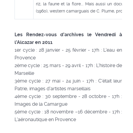
riz, la faune et la flore... Mais aussi un document
(1960), western camarguais de C. Plume, produit p
Les Rendez-vous d’archives le Vendredi à
l'Alcazar en 2011
1er cycle : 28 janvier - 25 février - 17h : L'eau en
Provence
2ème cycle : 25 mars - 29 avril - 17h : L'histoire de
Marseille
3ème cycle : 27 mai - 24 juin - 17h : C'était leur
Patrie, images d'artistes marseillais
4ème cycle : 30 septembre - 28 octobre - 17h :
Images de la Camargue
5ème cycle : 18 novembre –16 décembre - 17h :
L'aéronautique en Provence