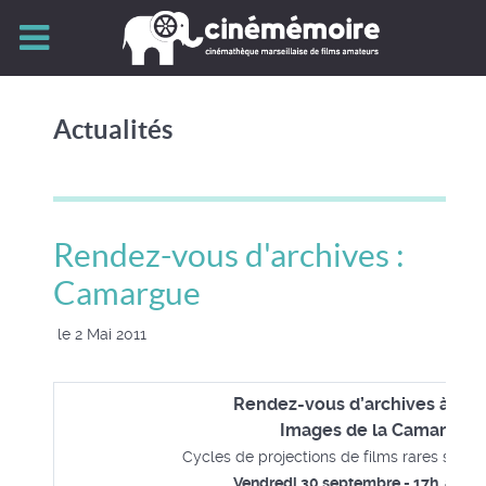
Actualités
Rendez-vous d'archives :
Camargue
le 2 Mai 2011
Rendez-vous d’archives à l'Al
Images de la Camargue
Cycles de projections de films rares sur l’h
Vendredi 30 septembre - 17h, audi