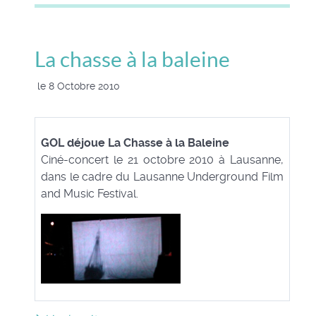
La chasse à la baleine
le 8 Octobre 2010
GOL déjoue La Chasse à la Baleine
Ciné-concert le 21 octobre 2010 à Lausanne,
dans le cadre du Lausanne Underground Film
and Music Festival.