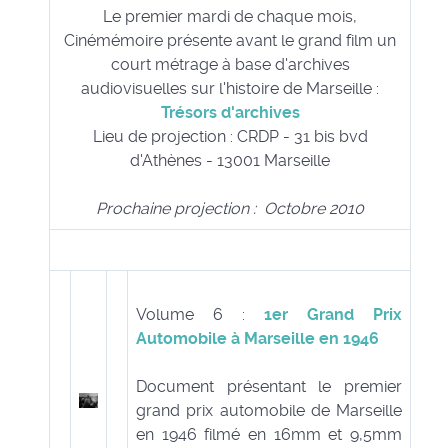
Le premier mardi de chaque mois,
Cinémémoire présente avant le grand film un
court métrage à base d'archives
audiovisuelles sur l'histoire de Marseille :
Trésors d'archives
Lieu de projection : CRDP - 31 bis bvd
d'Athènes - 13001 Marseille
Prochaine projection : Octobre 2010
Volume 6 :
1er Grand Prix
Automobile à Marseille en 1946
Document présentant le premier
grand prix automobile de Marseille
en 1946 filmé en 16mm et 9,5mm