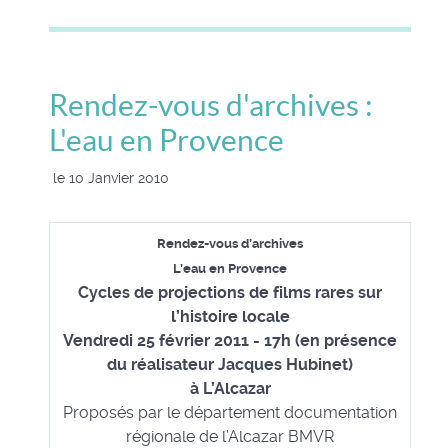
Rendez-vous d'archives :
L'eau en Provence
le 10 Janvier 2010
Rendez-vous d’archives
L’eau en Provence
Cycles de projections de films rares sur
l’histoire locale
Vendredi 25 février 2011 - 17h (en présence
du réalisateur Jacques Hubinet)
à L’Alcazar
Proposés par le département documentation
régionale de l’Alcazar BMVR