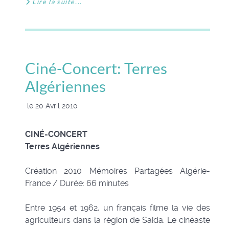
Lire la suite...
Ciné-Concert: Terres
Algériennes
le 20 Avril 2010
CINÉ-CONCERT
Terres Algériennes
Création 2010 Mémoires Partagées Algérie-
France / Durée: 66 minutes
Entre 1954 et 1962, un français filme la vie des
agriculteurs dans la région de Saida. Le cinéaste