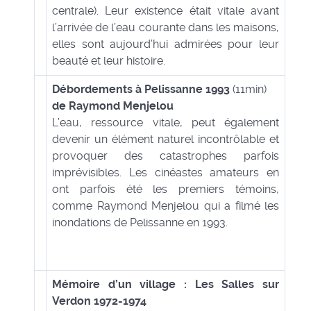
centrale). Leur existence était vitale avant
l’arrivée de l’eau courante dans les maisons,
elles sont aujourd’hui admirées pour leur
beauté et leur histoire.
Débordements à Pelissanne 1993
(11min)
de Raymond Menjelou
L’eau, ressource vitale, peut également
devenir un élément naturel incontrôlable et
provoquer des catastrophes parfois
imprévisibles. Les cinéastes amateurs en
ont parfois été les premiers témoins,
comme Raymond Menjelou qui a filmé les
inondations de Pelissanne en 1993.
Mémoire d’un village : Les Salles sur
Verdon 1972-1974