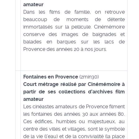
amateur
Dans les films de famille, on retrouve
beaucoup de moments de détente
immortalisés sur la pellicule. Cinémémoire
conserve des images de baignades et
balades en barques sur les lacs de
Provence des années 20 à nos jours.
Fontaines en Provence
(2min30)
Court métrage réalisé par Cinémémoire à
partir de ses collections d’archives film
amateur
Les cinéastes amateurs de Provence filment
les fontaines des années 30 aux années 80.
Ces édifices, humbles ou majestueux, au
centre des villes et villages, sont le symbole
de la vie (l’eau) et de la convivialité (la place