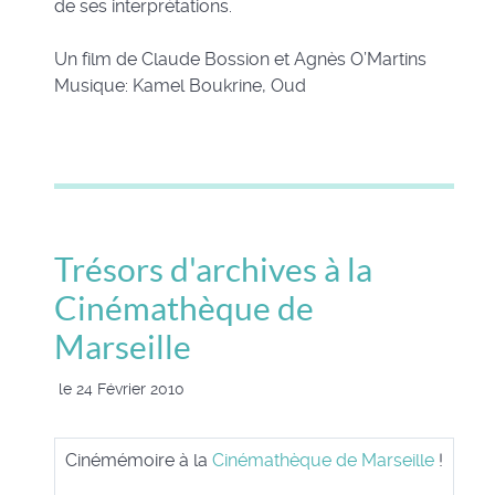
de ses interprétations.
Un film de Claude Bossion et Agnès O’Martins
Musique: Kamel Boukrine, Oud
Trésors d'archives à la
Cinémathèque de
Marseille
le 24 Février 2010
Cinémémoire à la
Cinémathèque de Marseille
!