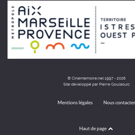
© Cinémémoire.net 1997 - 2026
Site développé par Pierre Goulaouic
Mentions légales
Nous contacte
Haut de page