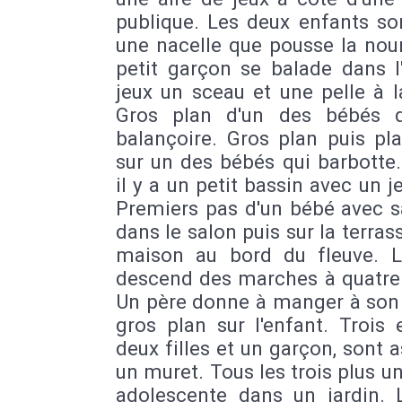
publique. Les deux enfants so
une nacelle que pousse la nou
petit garçon se balade dans l
jeux un sceau et une pelle à 
Gros plan d'un des bébés 
balançoire. Gros plan puis pl
sur un des bébés qui barbotte
il y a un petit bassin avec un je
Premiers pas d'un bébé avec s
dans le salon puis sur la terras
maison au bord du fleuve. 
descend des marches à quatre 
Un père donne à manger à son 
gros plan sur l'enfant. Trois 
deux filles et un garçon, sont a
un muret. Tous les trois plus u
adolescente dans un jardin. 