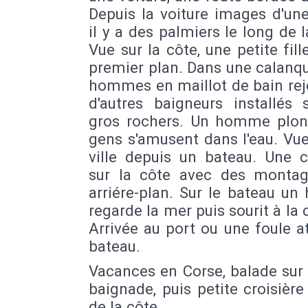
Depuis la voiture images d'une
il y a des palmiers le long de l
Vue sur la côte, une petite fill
premier plan. Dans une calanq
hommes en maillot de bain rej
d'autres baigneurs installés 
gros rochers. Un homme plon
gens s'amusent dans l'eau. Vu
ville depuis un bateau. Une c
sur la côte avec des monta
arriére-plan. Sur le bateau u
regarde la mer puis sourit à la
Arrivée au port ou une foule a
bateau.
Vacances en Corse, balade sur 
baignade, puis petite croisière
de la côte.