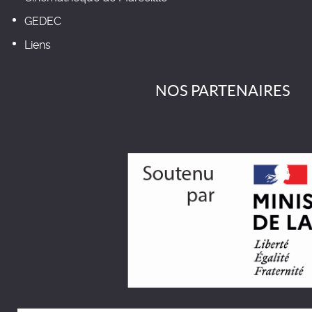
GEDEC
Liens
NOS PARTENAIRES