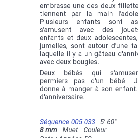
embrasse une des deux fillette
tiennent par la main l'adole
Plusieurs enfants sont as
s'amusent avec des jouet
enfants et deux adolescentes,
jumelles, sont autour d'une ta
laquelle il y a un gâteau d'anni
avec deux bougies.
Deux bébés qui s'amusen
permiers pas d'un bébé. U
donne à manger à son enfant.
d'anniversaire.
Séquence 005-033
5' 60''
8 mm
Muet - Couleur