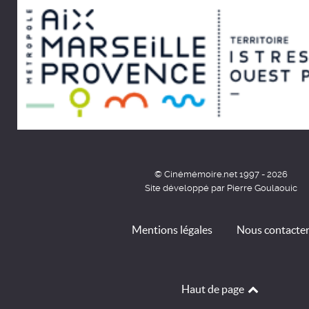
© Cinémémoire.net 1997 - 2026
Site développé par Pierre Goulaouic
Mentions légales
Nous contacte
Haut de page