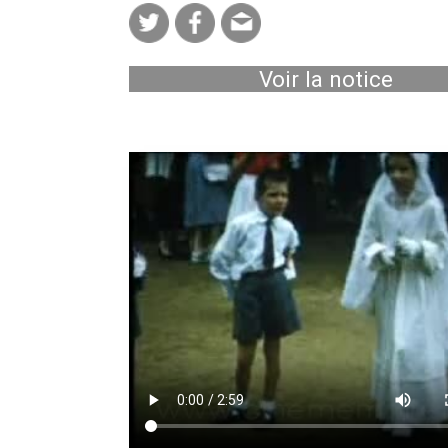
Voir la notice