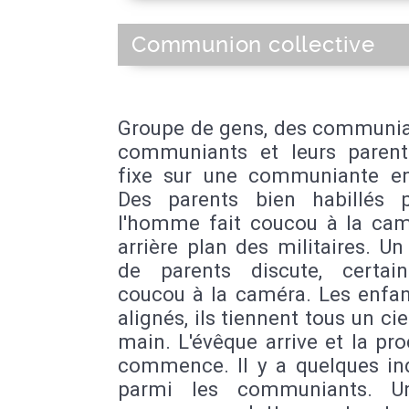
Communion collective
Groupe de gens, des communia
communiants et leurs parent
fixe sur une communiante en
Des parents bien habillés p
l'homme fait coucou à la cam
arrière plan des militaires. U
de parents discute, certai
coucou à la caméra. Les enfan
alignés, ils tiennent tous un cie
main. L'évêque arrive et la pr
commence. Il y a quelques in
parmi les communiants. Un