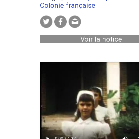
Colonie française
Voir la notice