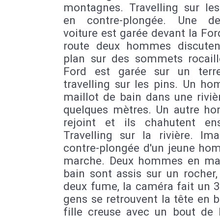
montagnes. Travelling sur les
en contre-plongée. Une de
voiture est garée devant la Ford
route deux hommes discuten
plan sur des sommets rocaill
Ford est garée sur un terre
travelling sur les pins. Un h
maillot de bain dans une rivi
quelques mètres. Un autre h
rejoint et ils chahutent en
Travelling sur la rivière. Im
contre-plongée d'un jeune ho
marche. Deux hommes en mai
bain sont assis sur un rocher
deux fume, la caméra fait un 3
gens se retrouvent la tête en 
fille creuse avec un bout de 