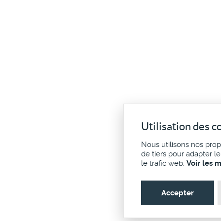
Utilisation des c
Nous utilisons nos pro
de tiers pour adapter l
le trafic web.
Voir les 
Accepter