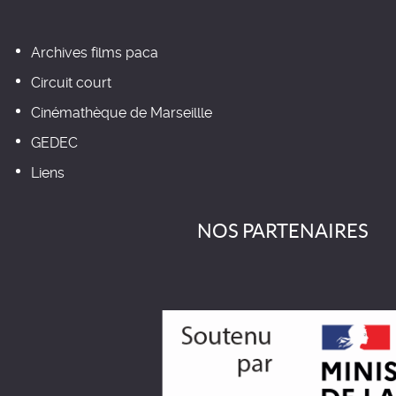
Archives films paca
Circuit court
Cinémathèque de Marseillle
GEDEC
Liens
NOS PARTENAIRES