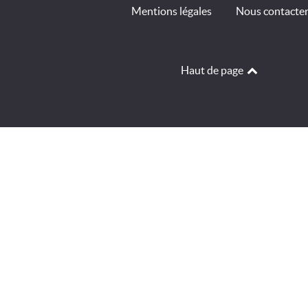
Mentions légales
Nous contacte
Haut de page