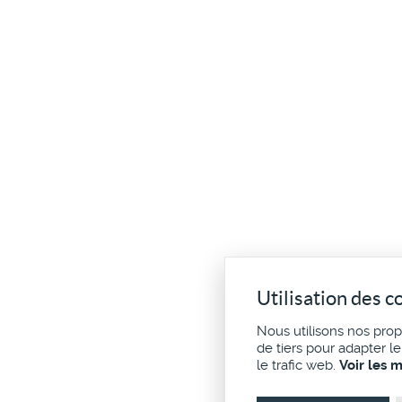
Utilisation des c
Nous utilisons nos pro
de tiers pour adapter l
le trafic web.
Voir les 