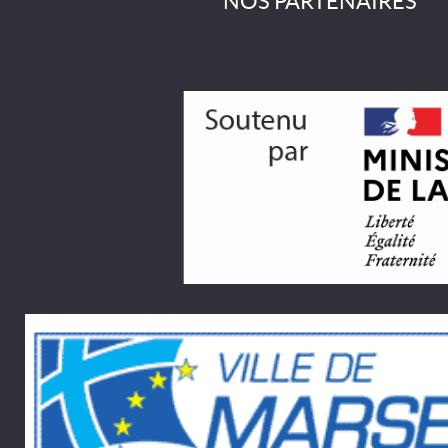
NOS PARTENAIRES