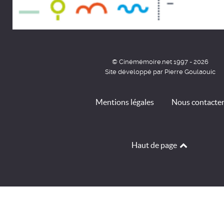
© Cinémémoire.net 1997 - 2026
Site développé par Pierre Goulaouic
Mentions légales
Nous contacte
Haut de page