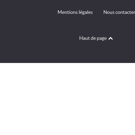
Mentions légales
Nous contacte
Haut de page