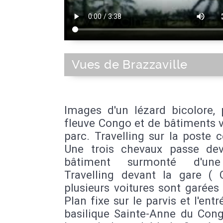
Vues de Brazzaville
Images d'un lézard bicolore, 
fleuve Congo et de bâtiments 
parc. Travelling sur la poste c
Une trois chevaux passe de
bâtiment surmonté d'une
Travelling devant la gare ( 
plusieurs voitures sont garées
Plan fixe sur le parvis et l'entr
basilique Sainte-Anne du Cong