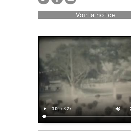
Voir la notice