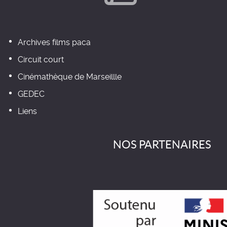
Archives films paca
Circuit court
Cinémathèque de Marseillle
GEDEC
Liens
NOS PARTENAIRES