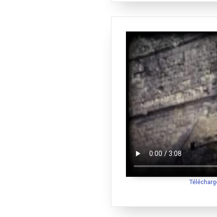
Télécharg