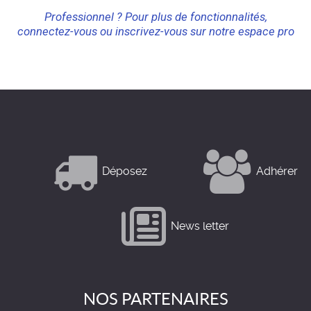
Professionnel ? Pour plus de fonctionnalités,
connectez-vous ou inscrivez-vous sur notre espace pro
Déposez
Adhérer
News letter
NOS PARTENAIRES