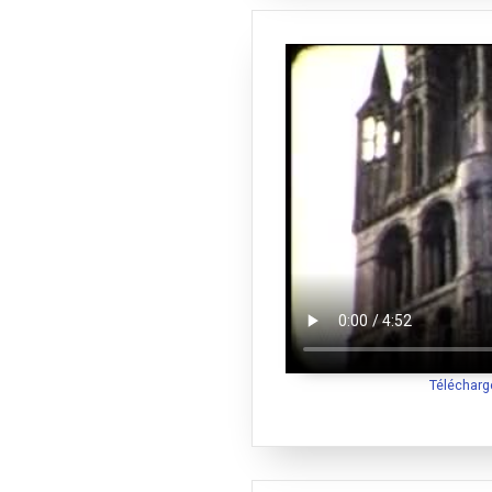
Télécharg