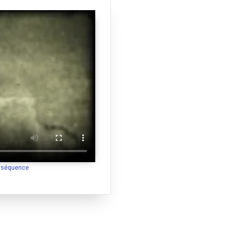
a séquence