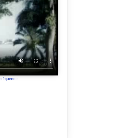
a séquence