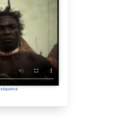
a séquence