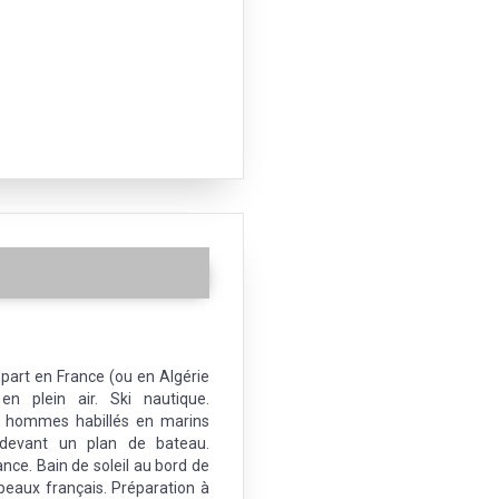
part en France (ou en Algérie
en plein air. Ski nautique.
s hommes habillés en marins
devant un plan de bateau.
nce. Bain de soleil au bord de
apeaux français. Préparation à