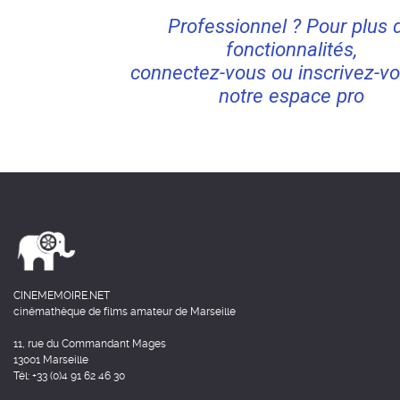
Professionnel ? Pour plus 
fonctionnalités,
connectez-vous ou inscrivez-vo
notre espace pro
CINEMEMOIRE.NET
cinémathèque de films amateur de Marseille
11, rue du Commandant Mages
13001 Marseille
Tél: +33 (0)4 91 62 46 30