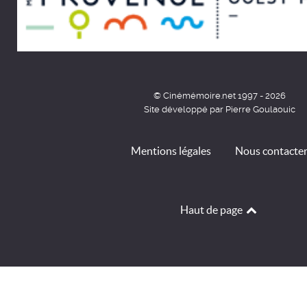
© Cinémémoire.net 1997 - 2026
Site développé par Pierre Goulaouic
Mentions légales
Nous contacte
Haut de page