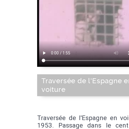
Traversée de l'Espagne e
voiture
Traversée de l'Espagne en voi
1953. Passage dans le centr