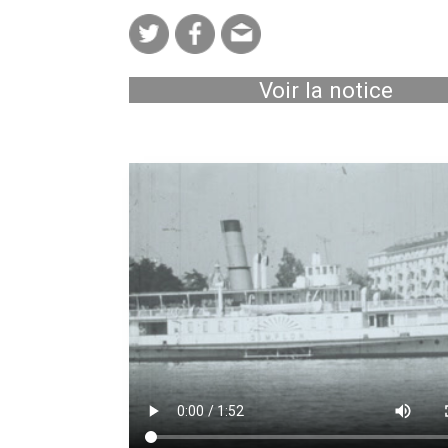
Voir la notice