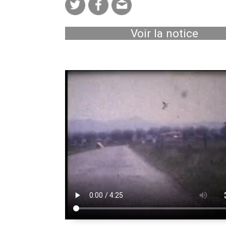
Voir la notice