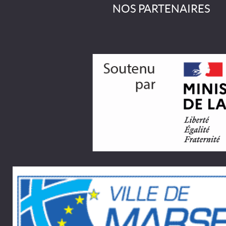
NOS PARTENAIRES