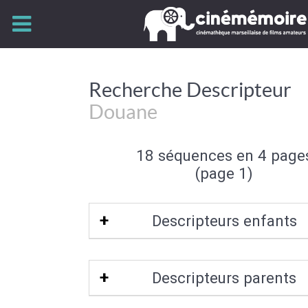
Recherche Descripteur
Douane
18 séquences en 4 page
(page 1)
Descripteurs enfants
Frontière
Descripteurs parents