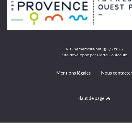
© Cinémémoire.net 1997 - 2026
Site développé par Pierre Goulaouic
Mentions légales
Nous contacte
Haut de page