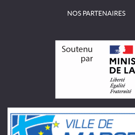
NOS PARTENAIRES