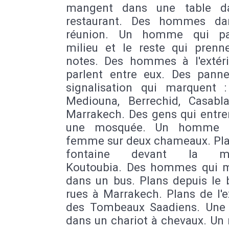
mangent dans une table d
restaurant. Des hommes da
réunion. Un homme qui pa
milieu et le reste qui prenn
notes. Des hommes à l'extéri
parlent entre eux. Des pann
signalisation qui marquent :
Mediouna, Berrechid, Casabl
Marrakech. Des gens qui entre
une mosquée. Un homme 
femme sur deux chameaux. Pla
fontaine devant la mo
Koutoubia. Des hommes qui 
dans un bus. Plans depuis le 
rues à Marrakech. Plans de l'e
des Tombeaux Saadiens. Une 
dans un chariot à chevaux. Un