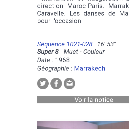
direction Maroc-Paris. Marra
Caravelle. Les danses de Ma
pour l'occasion
Séquence 1021-028
16' 53''
Super 8
Muet - Couleur
Date :
1968
Géographie :
Marrakech
Voir la notice