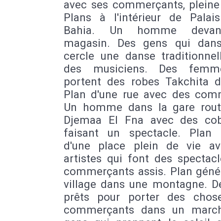
avec ses commerçants, pleine 
Plans à l'intérieur de Palai
Bahia. Un homme devan
magasin. Des gens qui dan
cercle une danse traditionnel
des musiciens. Des femm
portent des robes Takchita d
Plan d'une rue avec des com
Un homme dans la gare rout
Djemaa El Fna avec des co
faisant un spectacle. Plan 
d'une place plein de vie a
artistes qui font des spectac
commerçants assis. Plan génér
village dans une montagne. D
prêts pour porter des chos
commerçants dans un march