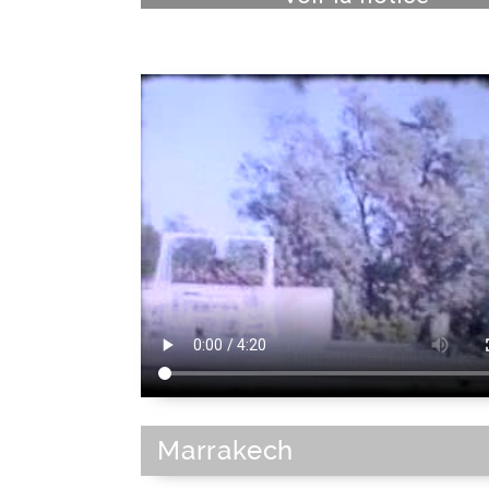
Marrakech