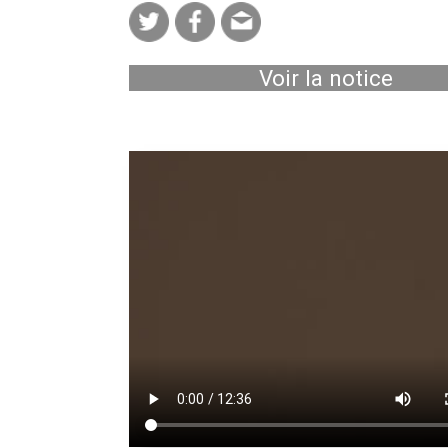
Voir la notice