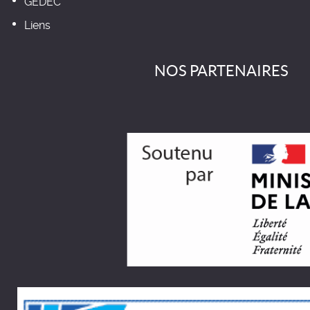
GEDEC
Liens
NOS PARTENAIRES