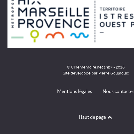
© Cinémémoire.net 1997 - 2026
Site développé par Pierre Goulaouic
Mentions légales
Nous contacte
Haut de page