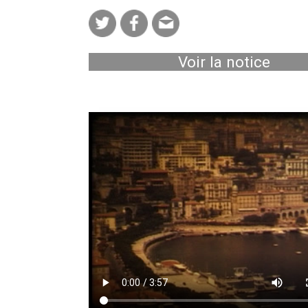
Voir la notice