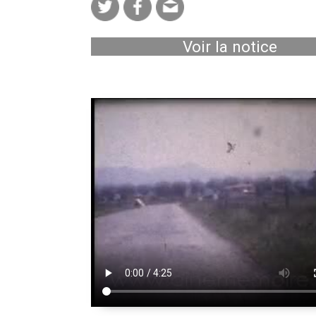
Voir la notice