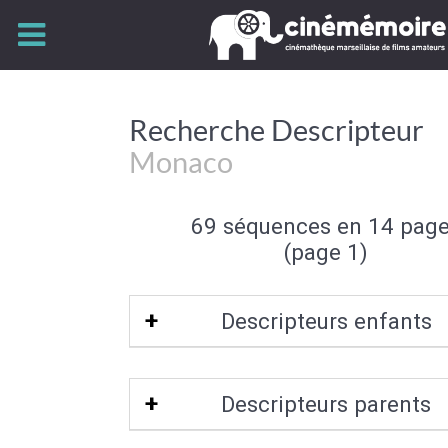
Recherche Descripteur
Monaco
69 séquences en 14 pag
(page 1)
Descripteurs enfants
Monte-Carlo
Descripteurs parents