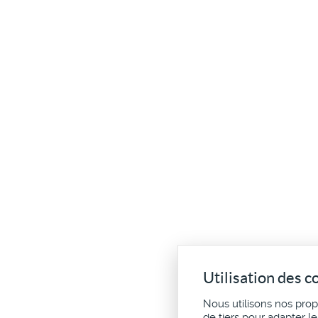
Utilisation des c
Nous utilisons nos pro
de tiers pour adapter l