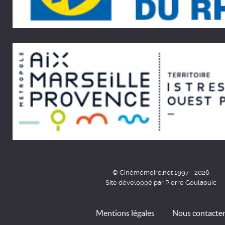
© Cinémémoire.net 1997 - 2026
Site développé par Pierre Goulaouic
Mentions légales
Nous contacte