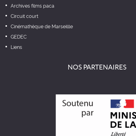
Archives films paca
Circuit court
Cinémathèque de Marseillle
GEDEC
Liens
NOS PARTENAIRES