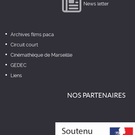
News letter
Archives films paca
Circuit court
Cinémathèque de Marseillle
GEDEC
Liens
NOS PARTENAIRES