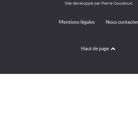
Site développé par Pierre Goulaouic
Mentions légales
Nous contacte
Haut de page