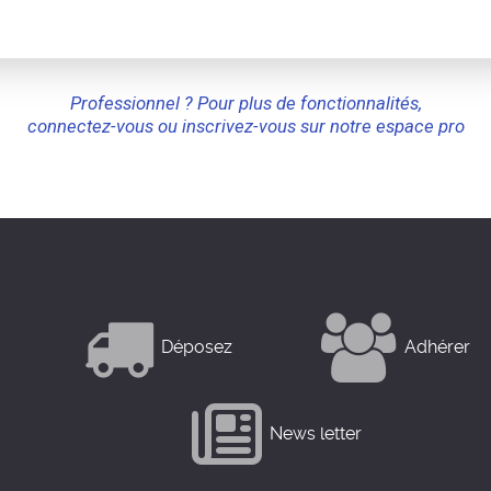
Professionnel ? Pour plus de fonctionnalités,
connectez-vous ou inscrivez-vous sur notre espace pro
Déposez
Adhérer
News letter