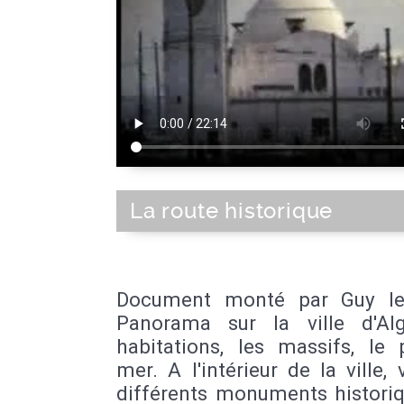
La route historique
Document monté par Guy le
Panorama sur la ville d'Alg
habitations, les massifs, le 
mer. A l'intérieur de la ville,
différents monuments historiq