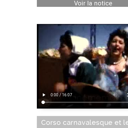
Voir la notice
Corso carnavalesque et l