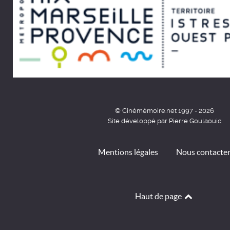
© Cinémémoire.net 1997 - 2026
Site développé par Pierre Goulaouic
Mentions légales
Nous contacte
Haut de page