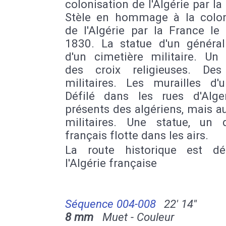
colonisation de l'Algérie par la
Stèle en hommage à la colon
de l'Algérie par la France le
1830. La statue d'un général.
d'un cimetière militaire. Un
des croix religieuses. Des
militaires. Les murailles d'u
Défilé dans les rues d'Alge
présents des algériens, mais a
militaires. Une statue, un 
français flotte dans les airs.
La route historique est d
l'Algérie française
Séquence 004-008
22' 14''
8 mm
Muet - Couleur