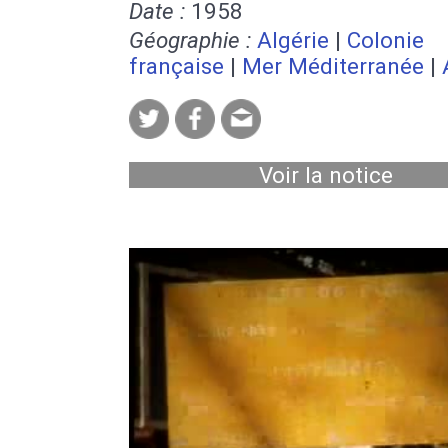
Date :
1958
Géographie :
Algérie
|
Colonie
française
|
Mer Méditerranée
|
Voir la notice