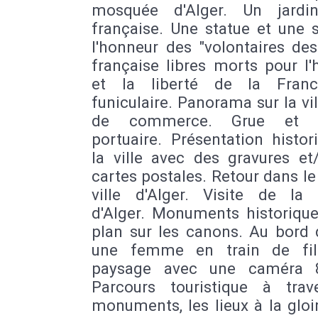
mosquée d'Alger. Un jardi
française. Une statue et une 
l'honneur des "volontaires de
française libres morts pour l
et la liberté de la Franc
funiculaire. Panorama sur la vil
de commerce. Grue et ac
portuaire. Présentation histo
la ville avec des gravures et
cartes postales. Retour dans le
ville d'Alger. Visite de la
d'Alger. Monuments historique
plan sur les canons. Au bord 
une femme en train de fil
paysage avec une caméra
Parcours touristique à trav
monuments, les lieux à la gloi