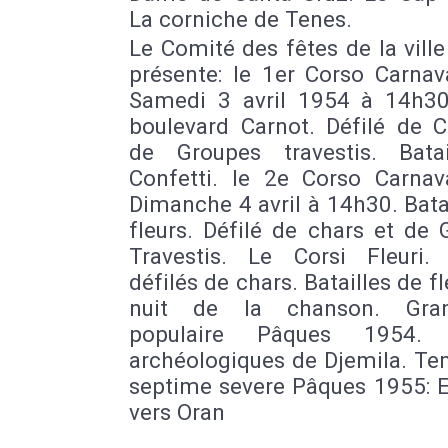
La corniche de Tenes.
Le Comité des fêtes de la ville
présente: le 1er Corso Carnav
Samedi 3 avril 1954 à 14h30
boulevard Carnot. Défilé de C
de Groupes travestis. Bata
Confetti. le 2e Corso Carnav
Dimanche 4 avril à 14h30. Bata
fleurs. Défilé de chars et de
Travestis. Le Corsi Fleuri.
défilés de chars. Batailles de fl
nuit de la chanson. Gra
populaire Pâques 1954. 
archéologiques de Djemila. Te
septime severe Pâques 1955: E
vers Oran