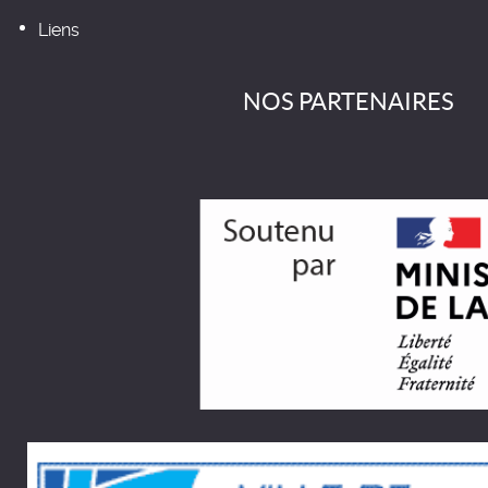
Liens
NOS PARTENAIRES