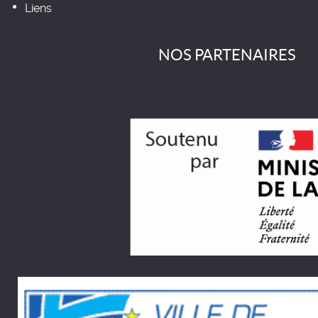
Liens
NOS PARTENAIRES