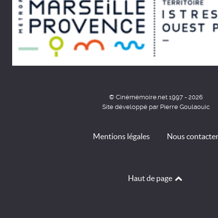
© Cinémémoire.net 1997 - 2026
Site développé par Pierre Goulaouic
Mentions légales
Nous contacte
Haut de page